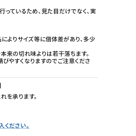
行っているため、見た目だけでなく、実
品によりサイズ等に個体差があり、多少
。
分本来の切れ味よりは若干落ちます。
錆びやすくなりますのでご注意くださ
】
れを承ります。
入ください。