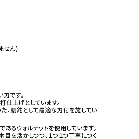
ません)
い刃です。
打仕上げとしています。
た、腰鉈として最適な刃付を施してい
であるウォルナットを使用しています。
木目を活かしつつ、１つ１つ丁寧につく