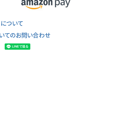
について
いてのお問い合わせ