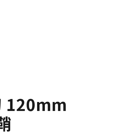
 120mm
鞘