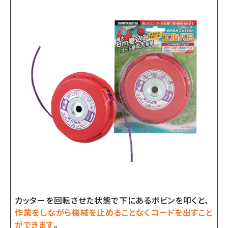
カッターを回転させた状態で下にあるボビンを叩くと、
作業をしながら機械を止めることなくコードを出すこと
ができます
。