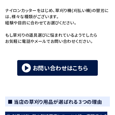
ナイロンカッターをはじめ、草刈り機(刈払い機)の替刃に
は、様々な種類がございます。
経験や目的に合わせてお選びください。
もし草刈りの道具選びに悩まれているようでしたら
お気軽に電話やメールでお問い合わせください。
お問い合わせはこちら
■ 当店の草刈り用品が選ばれる３つの理由