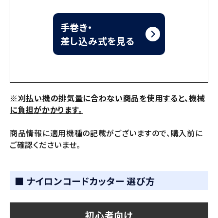
手巻き・
差し込み式を見る
※刈払い機の排気量に合わない商品を使用すると、機械
に負担がかかります。
商品情報に適用機種の記載がございますので、購入前に
ご確認くださいませ。
■ ナイロンコードカッター 選び方
初心者向け