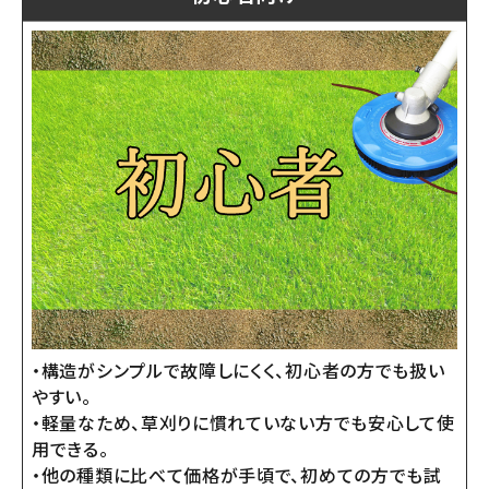
・構造がシンプルで故障しにくく、初心者の方でも扱い
やすい。
・軽量なため、草刈りに慣れていない方でも安心して使
用できる。
・他の種類に比べて価格が手頃で、初めての方でも試