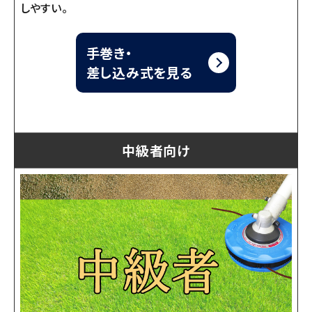
しやすい。
手巻き・
差し込み式を見る
中級者向け