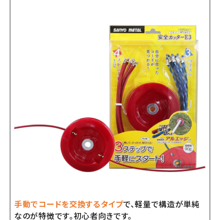
手動でコードを交換するタイプ
で、軽量で構造が単純
なのが特徴です。初心者向きです。