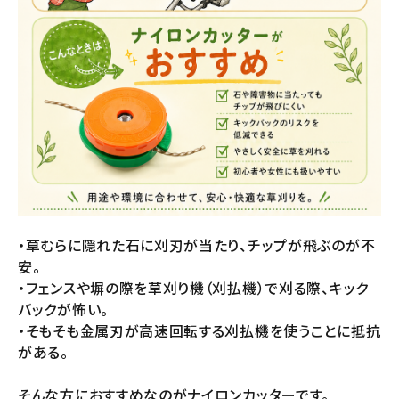
・草むらに隠れた石に刈刃が当たり、チップが飛ぶのが不
安。
・フェンスや塀の際を草刈り機（刈払機）で刈る際、キック
バックが怖い。
・そもそも金属刃が高速回転する刈払機を使うことに抵抗
がある。
そんな方におすすめなのがナイロンカッターです。