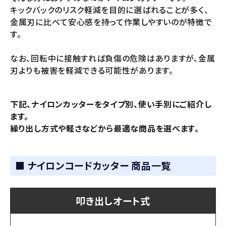
キックバックのリスク軽減を目的に選ばれることが多く、
金属刃に比べて安心感を持って作業しやすいのが特徴で
す。
なお、回転中に接触すれば負傷の危険はありますが、金属
刃よりも被害を軽減できる可能性があります。
下記、ナイロンカッターをタイプ別、使い手別にご紹介し
ます。
繰り出し方式や軽さなどから最適な商品を選べます。
■ ナイロンコードカッター 商品一覧
叩き出しオート式