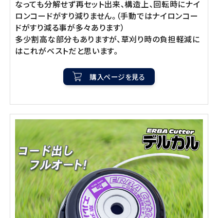
なっても分解せず再セット出来、構造上、回転時にナイ
ロンコードがすり減りません。（手動ではナイロンコー
ドがすり減る事が多々あります）
多少割高な部分もありますが、草刈り時の負担軽減に
はこれがベストだと思います。
購入ページを見る