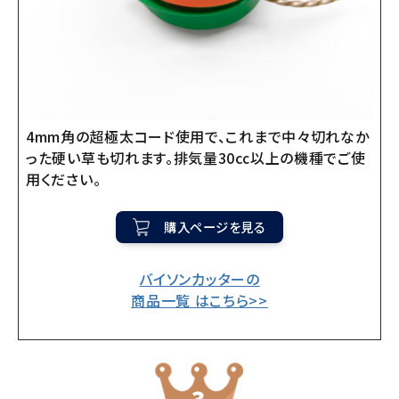
4mm角の超極太コード使用で、これまで中々切れなか
った硬い草も切れます。排気量30㏄以上の機種でご使
用ください。
購入ページを見る
バイソンカッターの
商品一覧 はこちら>>