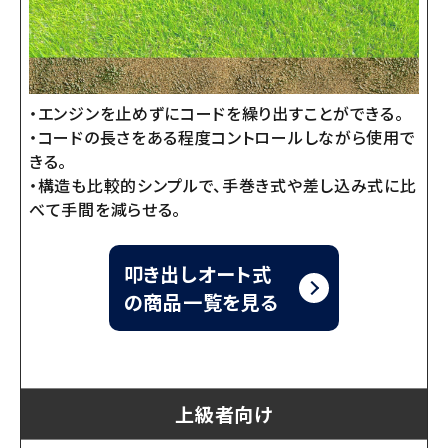
・エンジンを止めずにコードを繰り出すことができる。
・コードの長さをある程度コントロールしながら使用で
きる。
・構造も比較的シンプルで、手巻き式や差し込み式に比
べて手間を減らせる。
叩き出しオート式
の商品一覧を見る
上級者向け