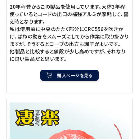
20年程昔からこの製品を使用しています。大体3年程
使っているとコードの出口の補強アルミが摩耗して、替
え時となります。
私は使用前に中央のたたく部分にCRC556を吹きか
け、ばねの動きをスムーズにしてから作業に取り掛かり
ますが、そうするとロープの出方も調子がよいです。
他製品と比較すると値段が少し高めですが、それなり
に良い製品だと思います。
購入ページを見る