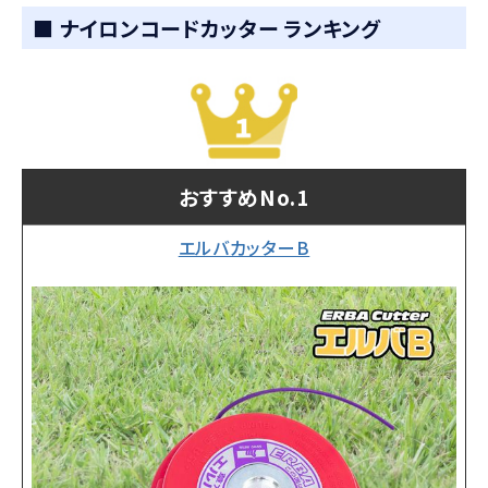
■ ナイロンコードカッター ランキング
おすすめNo.1
エルバカッターB