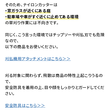
そのため、ナイロンカッターは
・窓ガラスが近くにある庭
・駐車場や車がすぐ近くに止めてある環境
の草刈り作業には不向きです。
同じく、こう言った環境ではチップソーや刈払刃でも危険
なので、
以下の商品をお使いください。
刈払機用アタッチメントはこちら＞＞
刈る対象に関わらず、飛散は商品の特性上起こりうるの
で、
安全防具を着用の上、目や顔をしっかりとガードしてくだ
さい。
安全防具はこちら＞＞