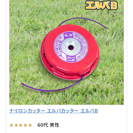
ナイロンカッター エルバカッター エルバB
60代 男性