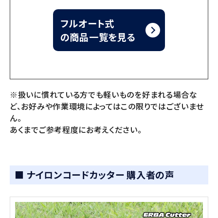
フルオート式
の商品一覧を見る
※扱いに慣れている方でも軽いものを好まれる場合な
ど、お好みや作業環境によってはこの限りではございませ
ん。
あくまでご参考程度にお考えください。
■ ナイロンコードカッター 購入者の声