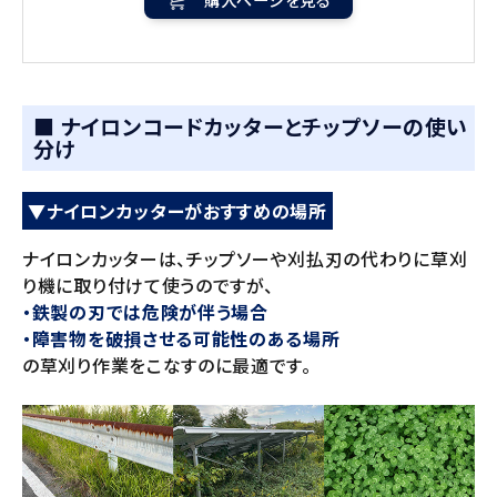
■ ナイロンコードカッターとチップソーの使い
分け
▼ナイロンカッターがおすすめの場所
ナイロンカッターは、チップソーや刈払刃の代わりに草刈
り機に取り付けて使うのですが、
・鉄製の刃では危険が伴う場合
・障害物を破損させる可能性のある場所
の草刈り作業をこなすのに最適です。