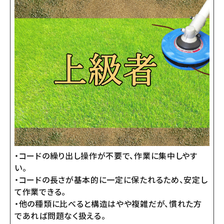
・コードの繰り出し操作が不要で、作業に集中しやす
い。
・コードの長さが基本的に一定に保たれるため、安定し
て作業できる。
・他の種類に比べると構造はやや複雑だが、慣れた方
であれば問題なく扱える。