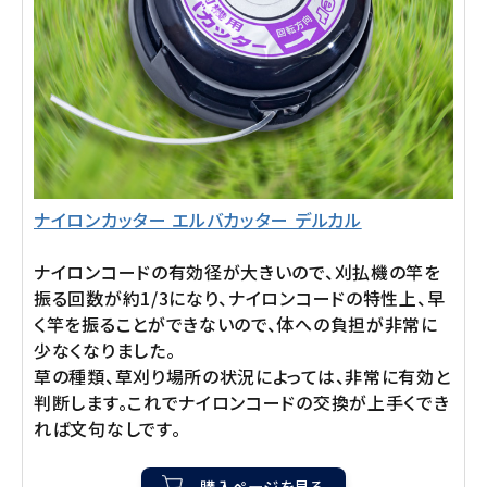
ナイロンカッター エルバカッター デルカル
ナイロンコードの有効径が大きいので、刈払機の竿を
振る回数が約1/3になり、ナイロンコードの特性上、早
く竿を振ることができないので、体への負担が非常に
少なくなりました。
草の種類、草刈り場所の状況によっては、非常に有効と
判断します。これでナイロンコードの交換が上手くでき
れば文句なしです。
購入ページを見る