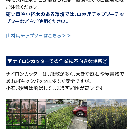
ご注意ください。
硬い草や小径木のある環境では、山林用チップソーチッ
プソーなどをご使用ください。
山林用チップソーはこちら＞＞
▼ナイロンカッターでの作業に不向きな場所②
ナイロンカッターは、飛散が多く、大きな庭石や障害物で
あればキックバックは少なく安全ですが、
小石、砂利は飛ばしてしまう可能性が高いです。