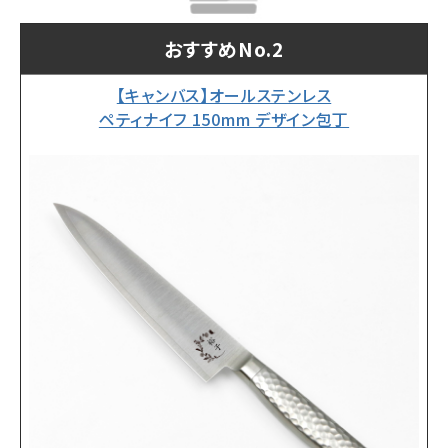
おすすめNo.2
【キャンバス】オールステンレス
ペティナイフ 150mm デザイン包丁