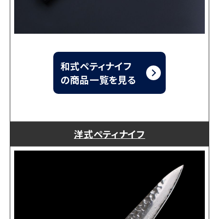
和式ペティナイフ
の商品一覧を見る
洋式ペティナイフ