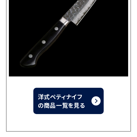
洋式ペティナイフ
の商品一覧を見る