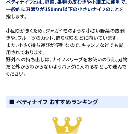
ペティナイフとは、野菜、果物の皮むきや小細工に便利で、
一般的に刃渡りが150mm以下の小さいナイフのこと
を
指します。
小回りがきくため、ジャガイモのような小さい野菜の皮剥
きや、フルーツのカット、飾り切りなどに向いています。
また、小さく持ち運びが便利なので、キャンプなどでも愛
用されております。
野外への持ち出しは、ナイフスリーブをお使いのうえ、刃物
だと外からわからないようバッグに入れるなどして運んで
ください。
■ ペティナイフ おすすめランキング