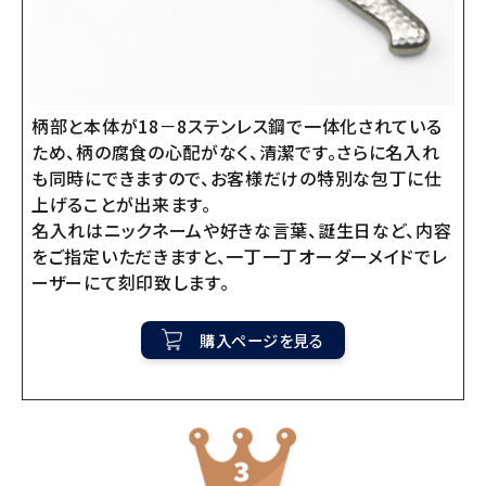
柄部と本体が18－8ステンレス鋼で一体化されている
ため、柄の腐食の心配がなく、清潔です。さらに名入れ
も同時にできますので、お客様だけの特別な包丁に仕
上げることが出来ます。
名入れはニックネームや好きな言葉、誕生日など、内容
をご指定いただきますと、一丁一丁オーダーメイドでレ
ーザーにて刻印致します。
購入ページを見る