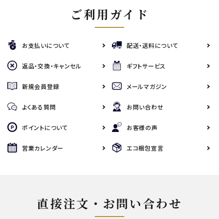
ご利用ガイド
お支払いについて
配送・送料について
返品・交換・キャンセル
ギフトサービス
新規会員登録
メールマガジン
よくある質問
お問い合わせ
ポイントについて
お客様の声
営業カレンダー
エコ梱包宣言
直接注文・お問い合わせ