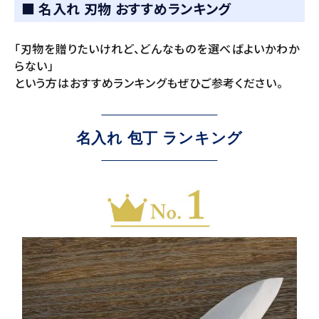
■ 名入れ 刃物 おすすめランキング
「刃物を贈りたいけれど、どんなものを選べばよいかわか
らない」
という方はおすすめランキングもぜひご参考ください。
名入れ 包丁 ランキング