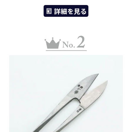
詳細を見る