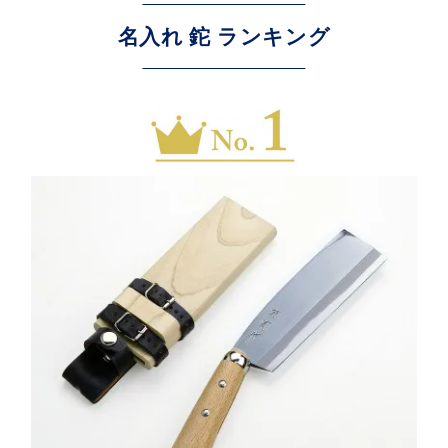
名入れ 鉈 ランキング