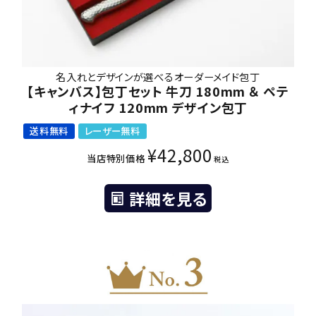
名入れとデザインが選べるオーダーメイド包丁
【キャンバス】包丁セット 牛刀 180mm ＆ ペテ
ィナイフ 120mm デザイン包丁
送料無料
レーザー無料
¥
42,800
当店特別価格
税込
詳細を見る