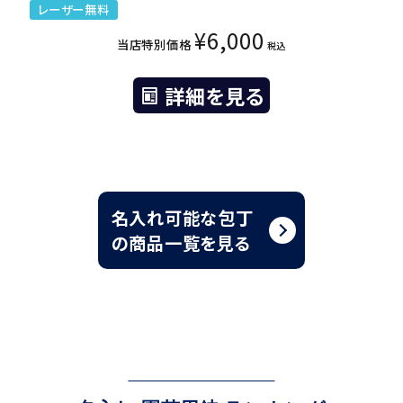
レーザー無料
¥
6,000
当店特別価格
税込
詳細を見る
名入れ可能な包丁
の商品一覧を見る