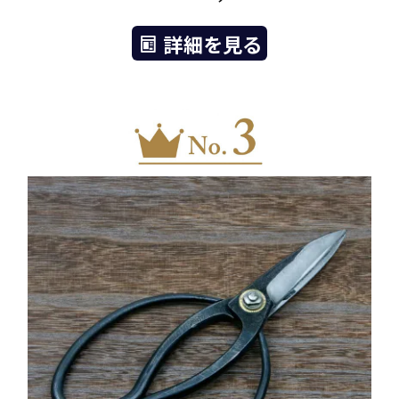
詳細を見る