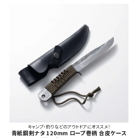
キャンプ・釣りなどのアウトドアにオススメ！
青紙鋼剣ナタ 120mm ロープ巻柄 合皮ケース