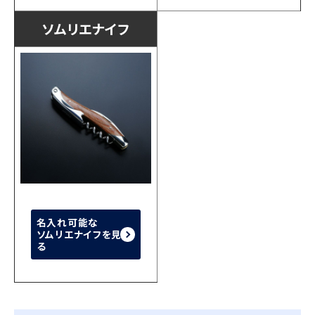
ソムリエナイフ
名入れ可能な
ソムリエナイフを見
る