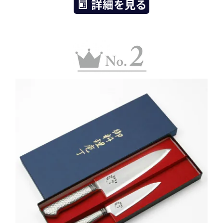
詳細を見る