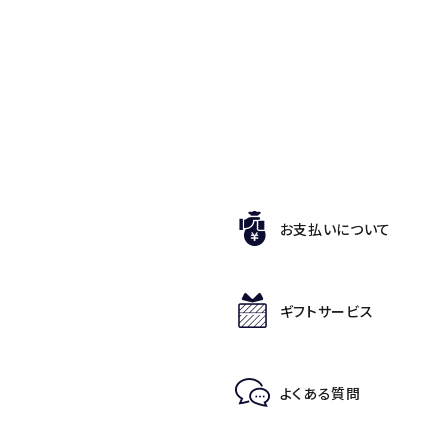
お支払いについて
ギフトサービス
よくある質問