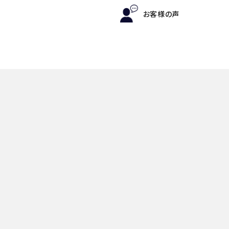
お客様の声