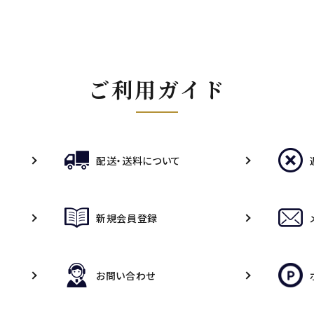
ご利用ガイド
配送・送料について
新規会員登録
お問い合わせ