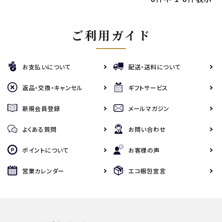
ご利用ガイド
お支払いについて
配送・送料について
返品・交換・キャンセル
ギフトサービス
新規会員登録
メールマガジン
よくある質問
お問い合わせ
ポイントについて
お客様の声
営業カレンダー
エコ梱包宣言