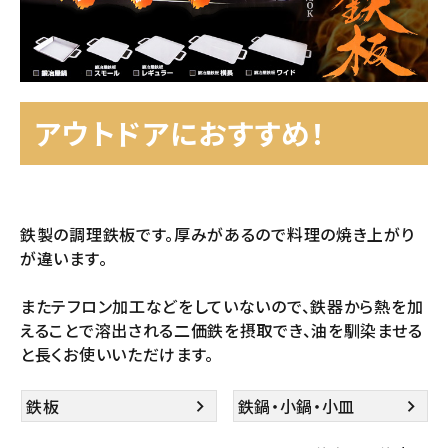
アウトドアにおすすめ！
鉄製の調理鉄板です。厚みがあるので料理の焼き上がり
が違います。
またテフロン加工などをしていないので、鉄器から熱を加
えることで溶出される二価鉄を摂取でき、油を馴染ませる
と長くお使いいただけます。
鉄板
鉄鍋・小鍋・小皿