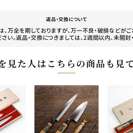
返品・交換について
は、万全を期しておりますが、万一不良・破損などがご
ださい。返品・交換につきましては、2週間以内、未開封
を見た人はこちらの商品も見