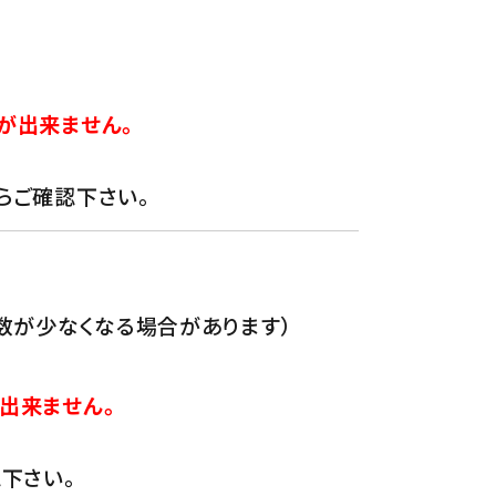
が出来ません。
らご確認下さい。
数が少なくなる場合があります）
出来ません。
下さい。