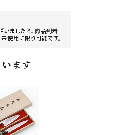
ざいましたら、商品到着
・未使用に限り可能です。
ています