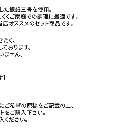
した銀紙三号を使用。
くくご家庭での調理に最適です。
店オススメのセット商品です。
きたく、
しております。
いません。
す】
にご希望の原稿をご記載の上、
トをご購入下さい。
入ください。