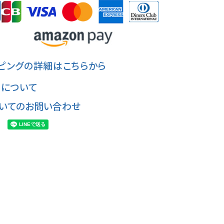
ピングの詳細はこちらから
について
いてのお問い合わせ