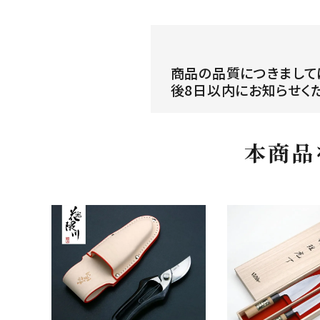
商品の品質につきまして
後8日以内にお知らせく
本商品