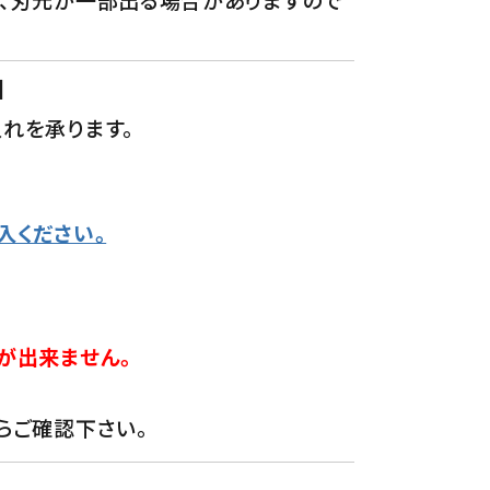
】
れを承ります。
入ください。
が出来ません。
らご確認下さい。