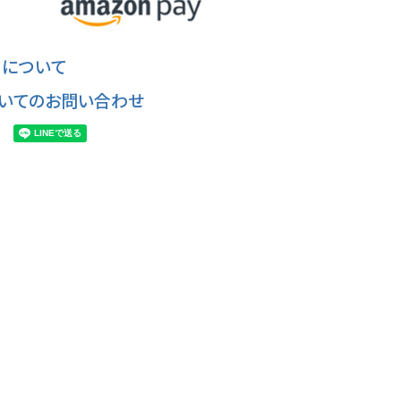
について
いてのお問い合わせ