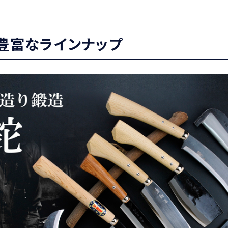
豊富なラインナップ