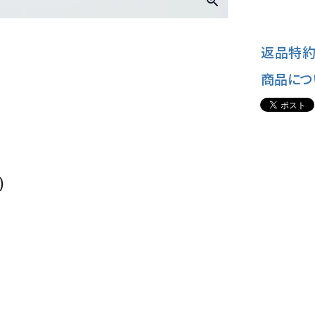
返品特約
商品につ
)