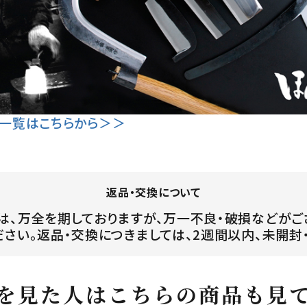
の一覧はこちらから＞＞
返品・交換について
は、万全を期しておりますが、万一不良・破損などがご
ださい。返品・交換につきましては、2週間以内、未開封
を見た人はこちらの商品も見