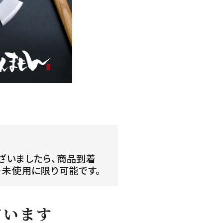
ざいましたら、商品到着
・未使用に限り可能です。
ています