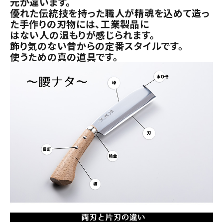
元が違います。
優れた伝統技を持った職人が精魂を込めて造っ
た手作りの刃物には、工業製品に
はない人の温もりが感じられます。
飾り気のない昔からの定番スタイルです。
使うための真の道具です。