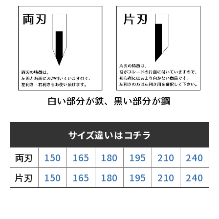
サイズ違いはコチラ
両刃
150
165
180
195
210
240
片刃
150
165
180
195
210
240