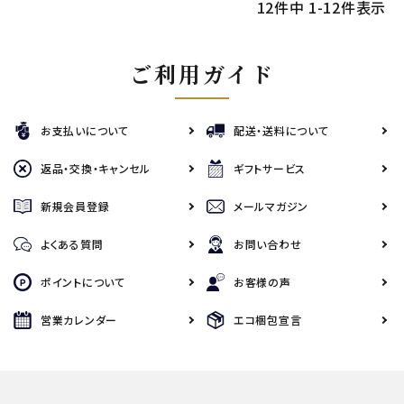
12
件中
1
-
12
件表示
ご利用ガイド
お支払いについて
配送・送料について
返品・交換・キャンセル
ギフトサービス
新規会員登録
メールマガジン
よくある質問
お問い合わせ
ポイントについて
お客様の声
営業カレンダー
エコ梱包宣言