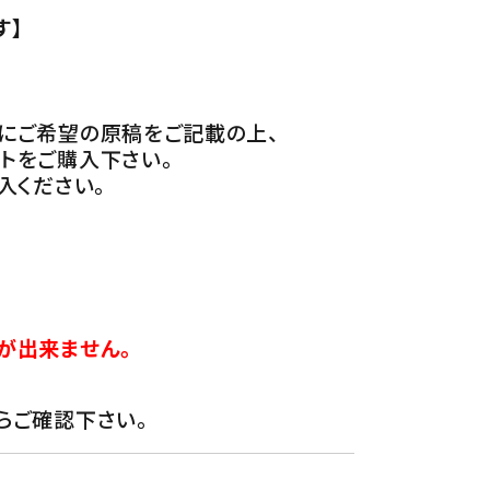
す】
にご希望の原稿をご記載の上、
トをご購入下さい。
入ください。
が出来ません。
らご確認下さい。