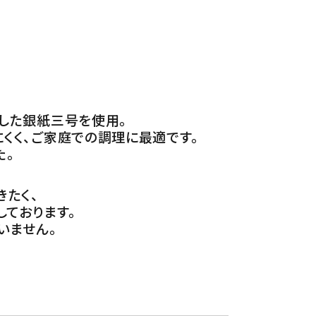
した銀紙三号を使用。
くく、ご家庭での調理に最適です。
た。
きたく、
しております。
いません。