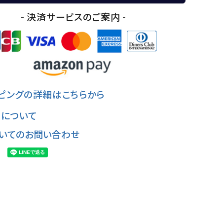
- 決済サービスのご案内 -
ピングの詳細はこちらから
について
いてのお問い合わせ