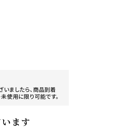
ざいましたら、商品到着
・未使用に限り可能です。
ています