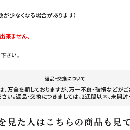
数が少なくなる場合があります）
出来ません。
下さい。
返品・交換について
は、万全を期しておりますが、万一不良・破損などがご
ださい。返品・交換につきましては、2週間以内、未開封
を見た人はこちらの商品も見