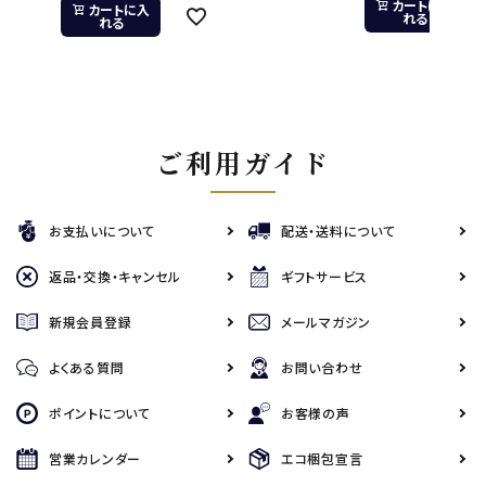
カートに入
カートに入
れる
れる
ご利用ガイド
お支払いについて
配送・送料について
返品・交換・キャンセル
ギフトサービス
新規会員登録
メールマガジン
よくある質問
お問い合わせ
ポイントについて
お客様の声
営業カレンダー
エコ梱包宣言