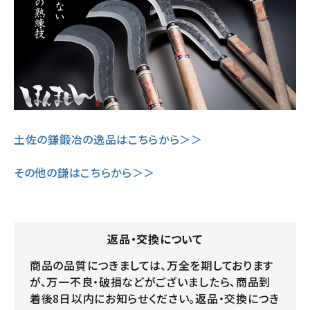
土佐の鎌鍛冶の逸品はこちらから＞＞
その他の鎌はこちらから＞＞
返品・交換について
商品の品質につきましては、万全を期しております
が、万一不良・破損などがございましたら、商品到
着後8日以内にお知らせください。返品・交換につき