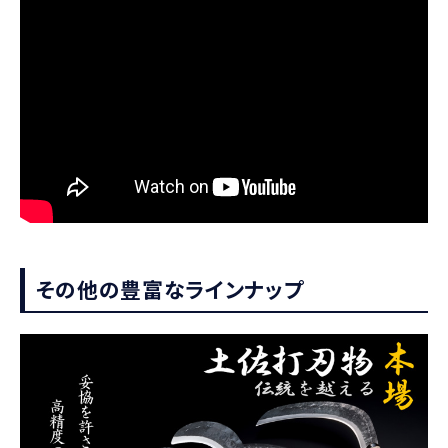
その他の豊富なラインナップ