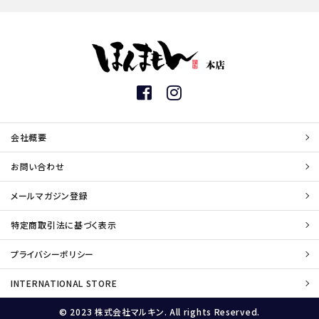
会社概要
お問い合わせ
メールマガジン登録
特定商取引法に基づく表示
プライバシーポリシー
INTERNATIONAL STORE
© 2023 株式会社マルキン. All rights Reserved.