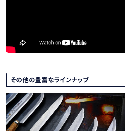
その他の豊富なラインナップ