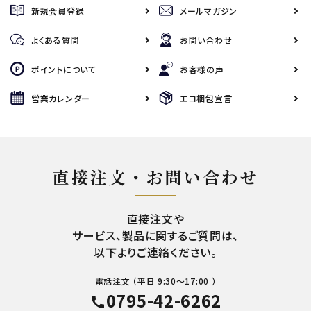
新規会員登録
メールマガジン
よくある質問
お問い合わせ
ポイントについて
お客様の声
営業カレンダー
エコ梱包宣言
直接注文・お問い合わせ
直接注文や
サービス、製品に関するご質問は、
以下よりご連絡ください。
電話注文 （平日 9:30～17:00 ）
0795-42-6262
call