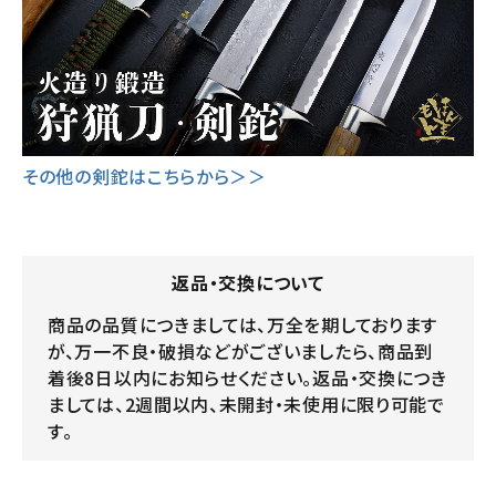
その他の剣鉈はこちらから＞＞
返品・交換について
商品の品質につきましては、万全を期しております
が、万一不良・破損などがございましたら、商品到
着後8日以内にお知らせください。返品・交換につき
ましては、2週間以内、未開封・未使用に限り可能で
す。