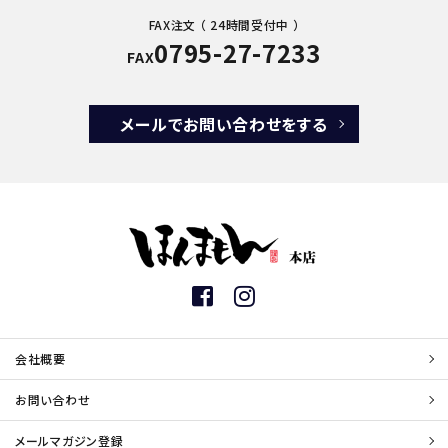
FAX注文 （ 24時間受付中 ）
0795-27-7233
FAX
メールでお問い合わせをする
会社概要
お問い合わせ
メールマガジン登録