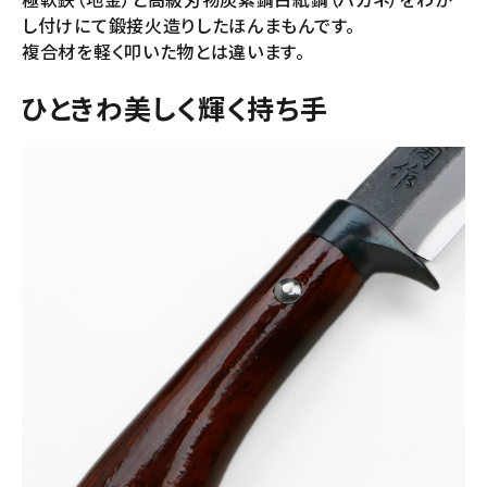
し付けにて鍛接火造りしたほんまもんです。
複合材を軽く叩いた物とは違います。
ひときわ美しく輝く持ち手