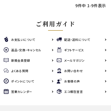
9
件中
1
-
9
件表示
ご利用ガイド
お支払いについて
配送・送料について
返品・交換・キャンセル
ギフトサービス
新規会員登録
メールマガジン
よくある質問
お問い合わせ
ポイントについて
お客様の声
営業カレンダー
エコ梱包宣言