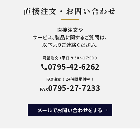
直接注文・お問い合わせ
直接注文や
サービス、製品に関するご質問は、
以下よりご連絡ください。
電話注文 （平日 9:30～17:00 ）
0795-42-6262
call
FAX注文 （ 24時間受付中 ）
0795-27-7233
FAX
メールでお問い合わせをする