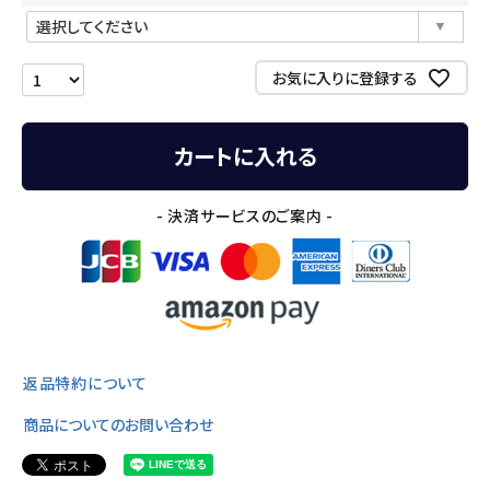
(必
須)
お気に入りに登録する
カートに入れる
- 決済サービスのご案内 -
返品特約について
商品についてのお問い合わせ