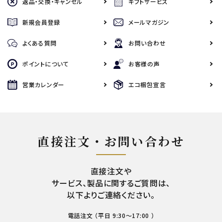
返品・交換・キャンセル
ギフトサービス
新規会員登録
メールマガジン
よくある質問
お問い合わせ
ポイントについて
お客様の声
営業カレンダー
エコ梱包宣言
直接注文・お問い合わせ
直接注文や
サービス、製品に関するご質問は、
以下よりご連絡ください。
電話注文 （平日 9:30～17:00 ）