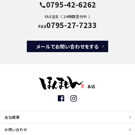
0795-42-6262
call
FAX注文 （ 24時間受付中 ）
0795-27-7233
FAX
メールでお問い合わせをする
会社概要
お問い合わせ