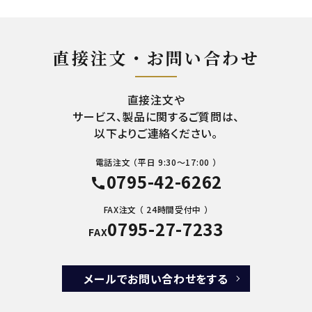
直接注文・お問い合わせ
直接注文や
サービス、製品に関するご質問は、
以下よりご連絡ください。
電話注文 （平日 9:30～17:00 ）
0795-42-6262
call
FAX注文 （ 24時間受付中 ）
0795-27-7233
FAX
メールでお問い合わせをする