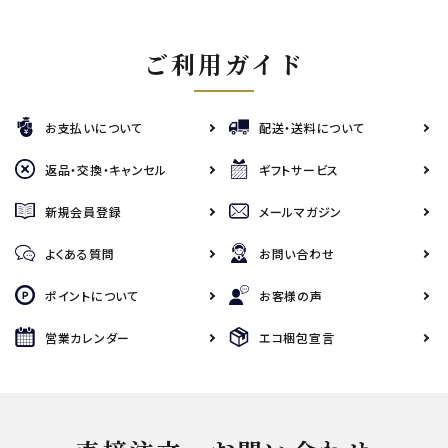
ご利用ガイド
お支払いについて
配送・送料について
返品・交換・キャンセル
ギフトサービス
新規会員登録
メールマガジン
よくある質問
お問い合わせ
ポイントについて
お客様の声
営業カレンダー
エコ梱包宣言