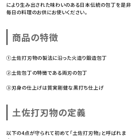
により生み出された味わいのある日本伝統の包丁を是非
毎日の料理のお供にお使いください。
商品の特徴
①土佐打刃物の製法に沿った火造り鍛造包丁
②土佐包丁の特徴である両刃の包丁
③刃身の仕上げは質実剛健な黒打ち仕上げ
土佐打刃物の定義
以下の4点が守られて初めて「土佐打刃物」と呼ばれま