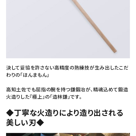
決して妥協を許さない高精度の熟練技が生み出したこだ
わりの「ほんまもん」
高知土佐でも屈指の腕を持つ鎌鍛冶が、精魂込めて鍛造
火造りした『極上』の「造林鎌」です。
◆丁寧な火造りにより造り出される
美しい刃◆