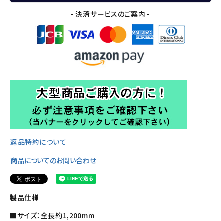
- 決済サービスのご案内 -
返品特約について
商品についてのお問い合わせ
製品仕様
■サイズ：全長約1,200mm