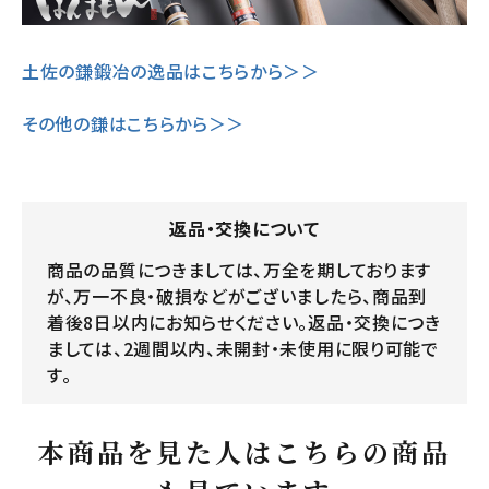
土佐の鎌鍛冶の逸品はこちらから＞＞
その他の鎌はこちらから＞＞
返品・交換について
商品の品質につきましては、万全を期しております
が、万一不良・破損などがございましたら、商品到
着後8日以内にお知らせください。返品・交換につき
ましては、2週間以内、未開封・未使用に限り可能で
す。
本商品を見た人はこちらの商品