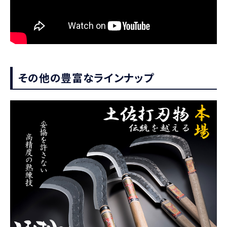
その他の豊富なラインナップ