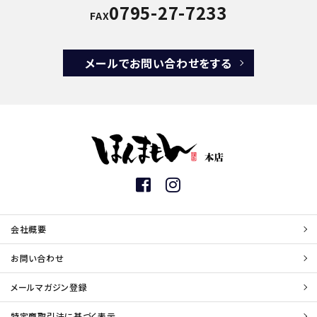
0795-27-7233
FAX
メールでお問い合わせをする
会社概要
お問い合わせ
メールマガジン登録
特定商取引法に基づく表示