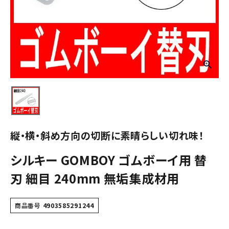
縦・横・斜め方向の切断に素晴らしい切れ味！
シルキー GOMBOY ゴムボーイ用 替
刃 細目 240mm 無垢集成材用
商品番号
4903585291244