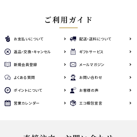
ご利用ガイド
お支払いについて
配送・送料について
返品・交換・キャンセル
ギフトサービス
新規会員登録
メールマガジン
よくある質問
お問い合わせ
ポイントについて
お客様の声
営業カレンダー
エコ梱包宣言