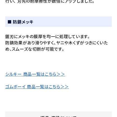
行い、
刃先の耐摩擦性が数倍にアップしました。
■ 防錆メッキ
鋸刃にメッキの膜厚を均一に処理しています。
防錆効果があり滑りやすく、ヤニや木くずがつきにくいた
め、スムーズな切断が可能です。
シルキー 商品一覧はこちら＞＞
ゴムボーイ 商品一覧はこちら＞＞