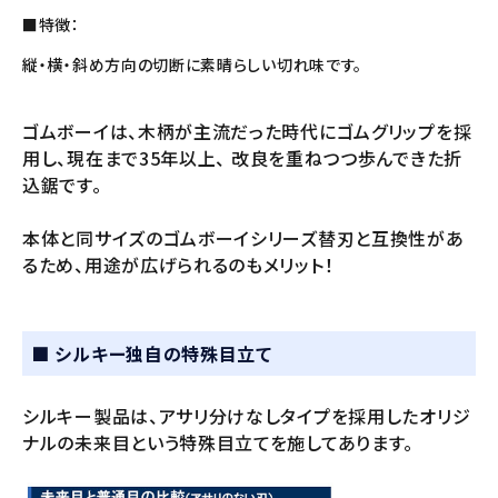
■特徴：
縦・横・斜め方向の切断に素晴らしい切れ味です。
ゴムボーイは、木柄が主流だった時代にゴムグリップを採
用し、現在まで35年以上、
改良を重ねつつ歩んできた折
込鋸です。
本体と同サイズのゴムボーイシリーズ替刃と互換性があ
るため、用途が広げられるのもメリット！
■ シルキー独自の特殊目立て
シルキー製品は、アサリ分けなしタイプを採用したオリジ
ナルの未来目という特殊目立てを施してあります。