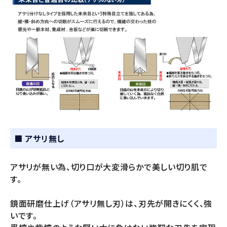
■ アサリ無し
アサリが無い為、切り口が大変滑らかで美しい切り肌で
す。
鏡面研磨仕上げ（アサリ無し刃）は、刃先が開きにくく、強
いです。