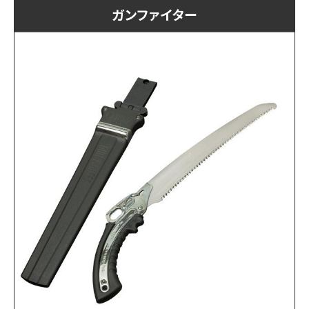
ガンファイター