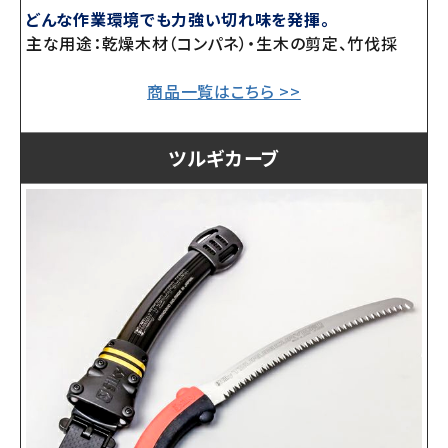
どんな作業環境でも力強い切れ味を発揮。
主な用途：乾燥木材（コンパネ）・生木の剪定、竹伐採
商品一覧はこちら >>
ツルギカーブ