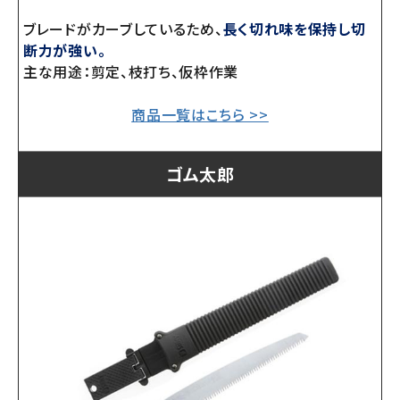
ブレードがカーブしているため、
長く切れ味を保持し切
断力が強い。
主な用途：剪定、枝打ち、仮枠作業
商品一覧はこちら >>
ゴム太郎