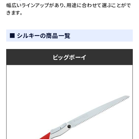
幅広いラインアップがあり、用途に合わせて選ぶことがで
きます。
■ シルキーの商品一覧
ビッグボーイ