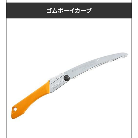
ゴムボーイカーブ