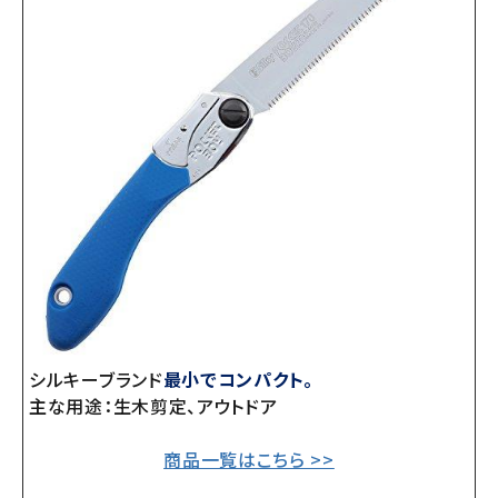
シルキーブランド
最小でコンパクト。
主な用途：生木剪定、アウトドア
商品一覧はこちら >>