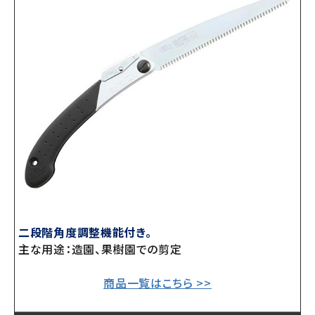
二段階角度調整機能付き。
主な用途：造園、果樹園での剪定
商品一覧はこちら >>