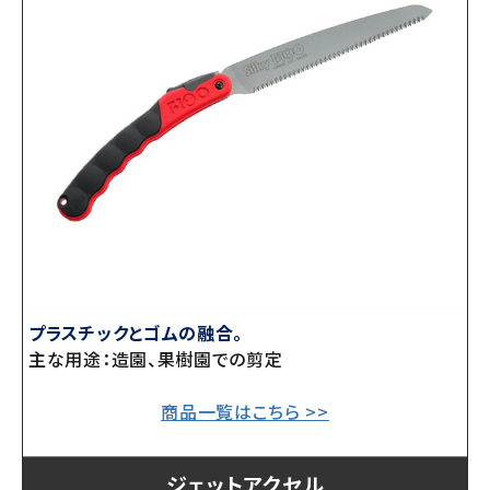
プラスチックとゴムの融合。
主な用途：造園、果樹園での剪定
商品一覧はこちら >>
ジェットアクセル