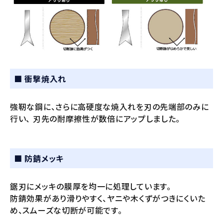
■ 衝撃焼入れ
強靭な鋼に、さらに高硬度な焼入れを刃の先端部のみに
行い、
刃先の耐摩擦性が数倍にアップしました。
■ 防錆メッキ
鋸刃にメッキの膜厚を均一に処理しています。
防錆効果があり滑りやすく、ヤニや木くずがつきにくいた
め、スムーズな切断が可能です。