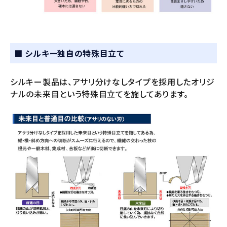
■ シルキー独自の特殊目立て
シルキー製品は、アサリ分けなしタイプを採用したオリジ
ナルの未来目という特殊目立てを施してあります。