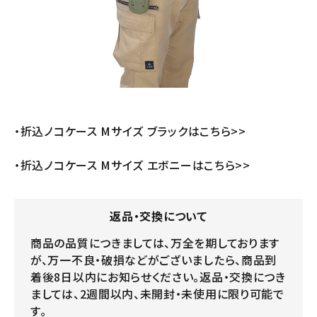
・折込ノコケース Mサイズ ブラックはこちら>>
・折込ノコケース Mサイズ エボニーはこちら>>
返品・交換について
商品の品質につきましては、万全を期しております
が、万一不良・破損などがございましたら、商品到
着後8日以内にお知らせください。返品・交換につき
ましては、2週間以内、未開封・未使用に限り可能で
す。