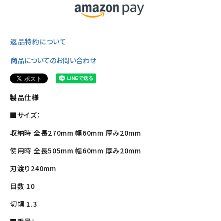
返品特約について
商品についてのお問い合わせ
製品仕様
■サイズ：
収納時 全長270mm 幅60mm 厚み20mm
使用時 全長505mm 幅60mm 厚み20mm
刃渡り240mm
目数 10
切幅 1.3