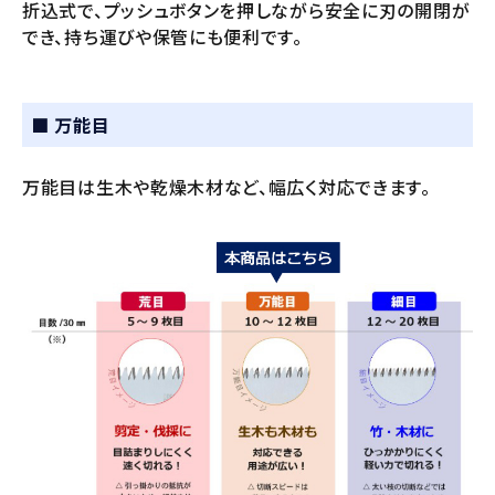
折込式で、プッシュボタンを押しながら安全に刃の開閉が
でき、持ち運びや保管にも便利です。
■ 万能目
万能目は生木や乾燥木材など、幅広く対応できます。