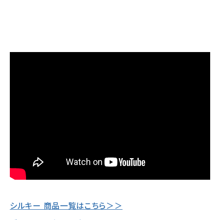
シルキー 商品一覧はこちら＞＞