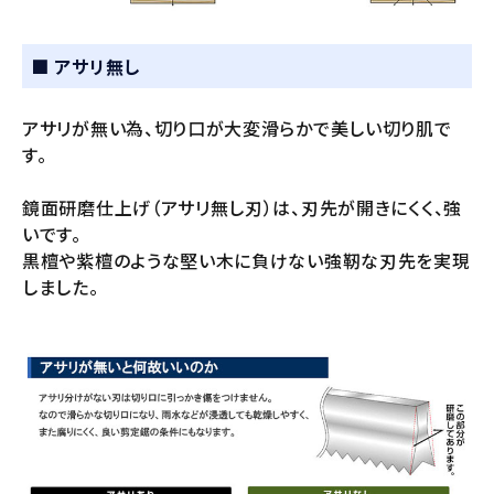
■ アサリ無し
アサリが無い為、切り口が大変滑らかで美しい切り肌で
す。
鏡面研磨仕上げ（アサリ無し刃）は、刃先が開きにくく、強
いです。
黒檀や紫檀のような堅い木に負けない強靭な刃先を実現
しました。