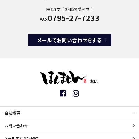
FAX注文 （ 24時間受付中 ）
0795-27-7233
FAX
メールでお問い合わせをする
会社概要
お問い合わせ
メールマガジン登録