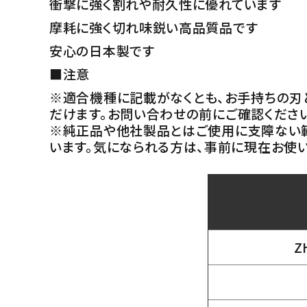
衝撃に強く割れや耐久性に優れています
摩耗に強く切れ味鋭い高品質品です
安心の日本製です
■注意
※適合機種に記載がなくとも、お手持ちの刃
だけます。お問い合わせの前にご確認くださ
※純正品や他社製品とはご使用に支障ない
います。気になられる方は、事前に現在お使
Z