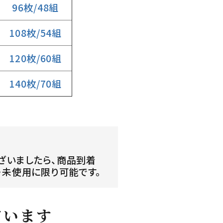
96枚/48組
108枚/54組
120枚/60組
140枚/70組
ざいましたら、商品到着
・未使用に限り可能です。
ています