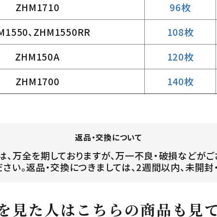
ZHM1710
96枚
M1550、ZHM1550RR
108枚
ZHM150A
120枚
ZHM1700
140枚
返品・交換について
は、万全を期しておりますが、万一不良・破損などがご
ださい。返品・交換につきましては、2週間以内、未開封
を見た人はこちらの商品も見