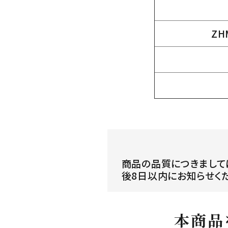
ZH
商品の品質につきまして
後8日以内にお知らせく
本商品