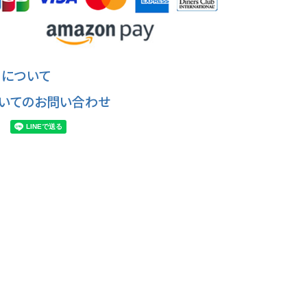
について
いてのお問い合わせ