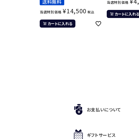
¥
4
送料無料
当店特別価格
¥
14,500
当店特別価格
税込
カートに入れ
カートに入れる
お支払いについて
ギフトサービス