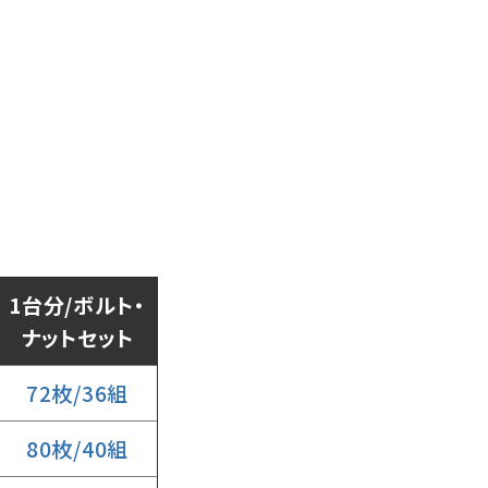
1台分/ボルト・
ナットセット
72枚/36組
80枚/40組