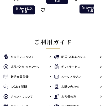
れる
カートに入
カートに入
れる
れる
ご利用ガイド
お支払いについて
配送・送料について
返品・交換・キャンセル
ギフトサービス
新規会員登録
メールマガジン
よくある質問
お問い合わせ
ポイントについて
お客様の声