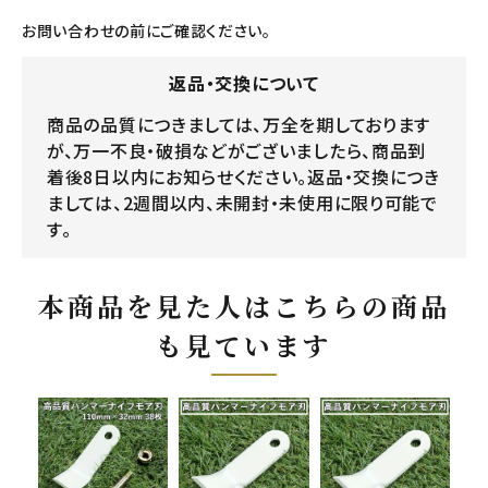
お問い合わせの前にご確認ください。
返品・交換について
商品の品質につきましては、万全を期しております
が、万一不良・破損などがございましたら、商品到
着後8日以内にお知らせください。返品・交換につき
ましては、2週間以内、未開封・未使用に限り可能で
す。
本商品を見た人はこちらの商品
も見ています