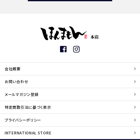
会社概要
お問い合わせ
メールマガジン登録
特定商取引法に基づく表示
プライバシーポリシー
INTERNATIONAL STORE