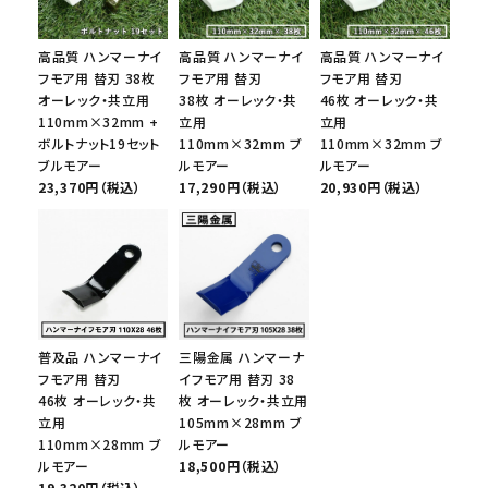
高品質 ハンマーナイ
高品質 ハンマーナイ
高品質 ハンマーナイ
フモア用 替刃 38枚
フモア用 替刃
フモア用 替刃
オーレック・共立用
38枚 オーレック・共
46枚 オーレック・共
110mm×32mm +
立用
立用
ボルトナット19セット
110mm×32mm ブ
110mm×32mm ブ
ブルモアー
ルモアー
ルモアー
23,370円（税込）
17,290円（税込）
20,930円（税込）
普及品 ハンマーナイ
三陽金属 ハンマーナ
フモア用 替刃
イフモア用 替刃 38
46枚 オーレック・共
枚 オーレック・共立用
立用
105mm×28mm ブ
110mm×28mm ブ
ルモアー
ルモアー
18,500円（税込）
19,320円（税込）