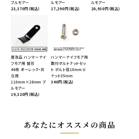
ブルモアー
ルモアー
ルモアー
23,370円（税込）
17,290円（税込）
20,930円（税込）
普及品 ハンマーナイ
ハンマーナイフモア用
フモア用 替刃
取付ボルトナットセッ
46枚 オーレック・共
ト ボルト径10mm U
立用
ナット35mm
110mm×28mm ブ
340円（税込）
ルモアー
19,320円（税込）
あなたにオススメの商品