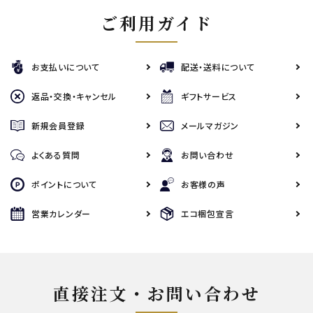
ご利用ガイド
お支払いについて
配送・送料について
返品・交換・キャンセル
ギフトサービス
新規会員登録
メールマガジン
よくある質問
お問い合わせ
ポイントについて
お客様の声
営業カレンダー
エコ梱包宣言
直接注文・お問い合わせ