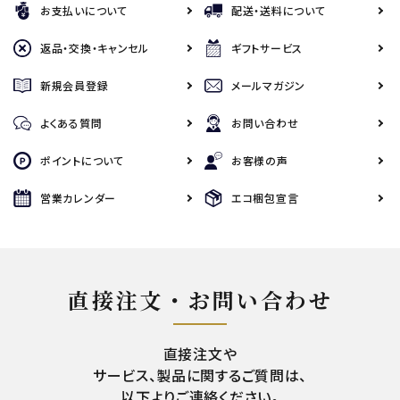
お支払いについて
配送・送料について
返品・交換・キャンセル
ギフトサービス
新規会員登録
メールマガジン
よくある質問
お問い合わせ
ポイントについて
お客様の声
営業カレンダー
エコ梱包宣言
直接注文・お問い合わせ
直接注文や
サービス、製品に関するご質問は、
以下よりご連絡ください。