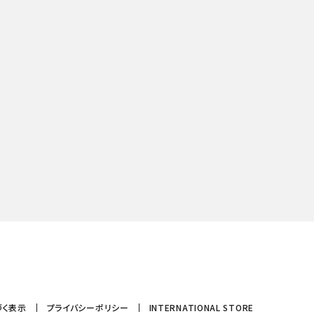
づく表示
プライバシーポリシー
INTERNATIONAL STORE