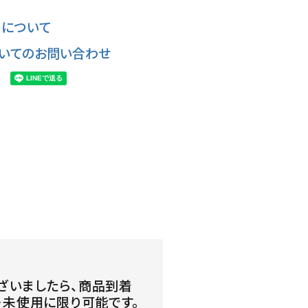
について
いてのお問い合わせ
ざいましたら、商品到着
・未使用に限り可能です。