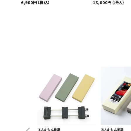
6,900円（税込）
13,000円（税込）
ほんまもん推奨
ほんまもん推奨