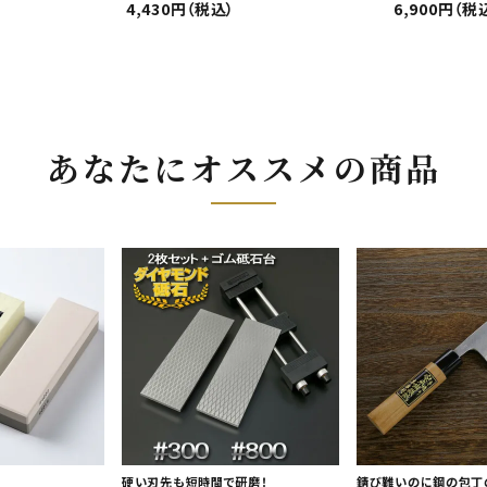
4,430円（税込）
6,900円（税
あなたにオススメの商品
硬い刃先も短時間で研磨！
錆び難いのに鋼の包丁