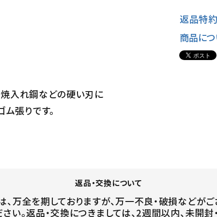
返品特約
商品につ
ス、焼入れ鋼などの硬い刃に
ゴム張りです。
返品・交換について
は、万全を期しておりますが、万一不良・破損などがご
ださい。返品・交換につきましては、2週間以内、未開封