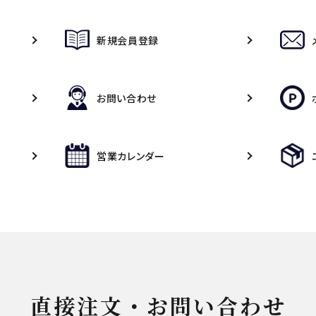
新規会員登録
お問い合わせ
営業カレンダー
直接注文・お問い合わせ