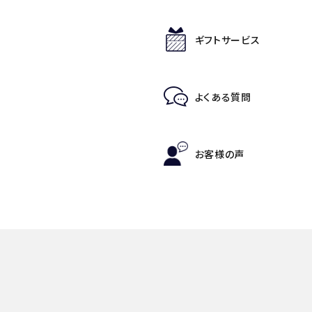
ギフトサービス
よくある質問
お客様の声