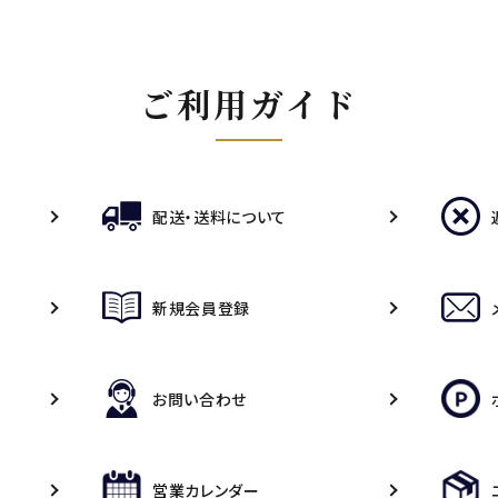
ご利用ガイド
配送・送料について
新規会員登録
お問い合わせ
営業カレンダー