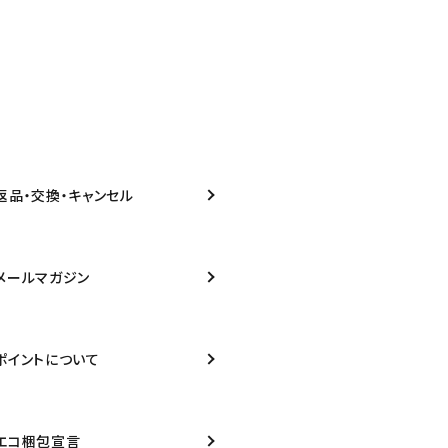
返品・交換・キャンセル
メールマガジン
ポイントについて
エコ梱包宣言