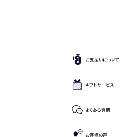
お支払いについて
ギフトサービス
よくある質問
お客様の声