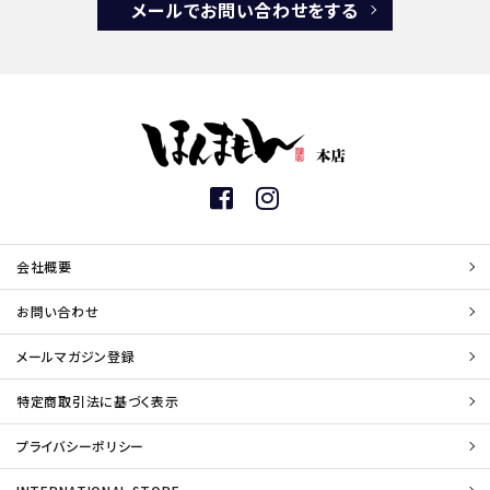
メールでお問い合わせをする
会社概要
お問い合わせ
メールマガジン登録
特定商取引法に基づく表示
プライバシーポリシー