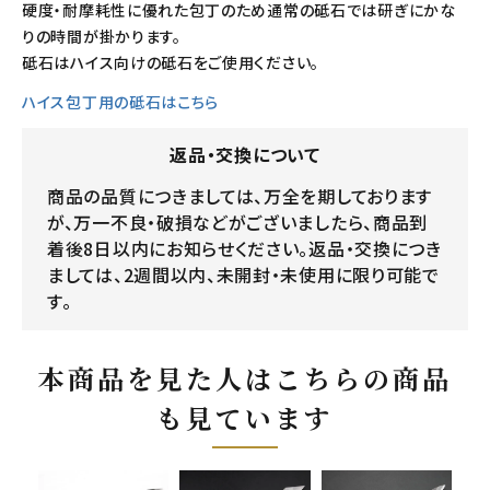
硬度・耐摩耗性に優れた包丁のため通常の砥石では研ぎにかな
りの時間が掛かります。
砥石はハイス向けの砥石をご使用ください。
ハイス包丁用の砥石はこちら
返品・交換について
商品の品質につきましては、万全を期しております
が、万一不良・破損などがございましたら、商品到
着後8日以内にお知らせください。返品・交換につき
ましては、2週間以内、未開封・未使用に限り可能で
す。
本商品を見た人はこちらの商品
も見ています