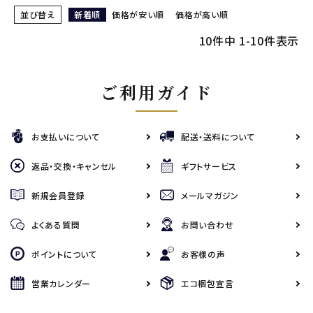
並び替え
新着順
価格が安い順
価格が高い順
10
件中
1
-
10
件表示
ご利用ガイド
お支払いについて
配送・送料について
返品・交換・キャンセル
ギフトサービス
新規会員登録
メールマガジン
よくある質問
お問い合わせ
ポイントについて
お客様の声
営業カレンダー
エコ梱包宣言