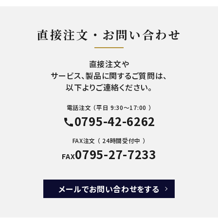
直接注文・お問い合わせ
直接注文や
サービス、製品に関するご質問は、
以下よりご連絡ください。
電話注文 （平日 9:30～17:00 ）
0795-42-6262
call
FAX注文 （ 24時間受付中 ）
0795-27-7233
FAX
メールでお問い合わせをする