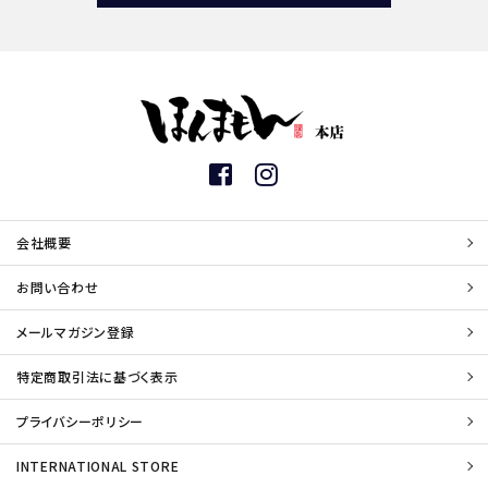
会社概要
お問い合わせ
メールマガジン登録
特定商取引法に基づく表示
プライバシーポリシー
INTERNATIONAL STORE