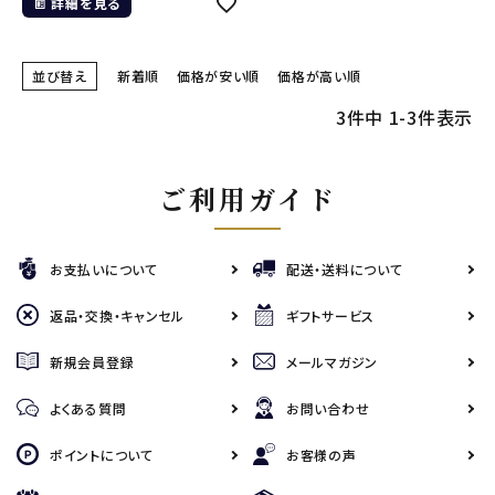
詳細を見る
並び替え
新着順
価格が安い順
価格が高い順
3
件中
1
-
3
件表示
ご利用ガイド
お支払いについて
配送・送料について
返品・交換・キャンセル
ギフトサービス
新規会員登録
メールマガジン
よくある質問
お問い合わせ
ポイントについて
お客様の声