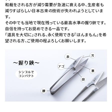
和裁をされる方が減り需要が急速に衰える中、生産者も
減りすばらしい日本古来の技術が失われようとしていま
す。
その中でも当地で現在残っている最高水準の握り鋏です。
自信を持ってお奨めできる一品です。
「道具を大切に」される、永く使用できる『ほんまもん』を希
望される方、ご使用の程よろしくお願いします。