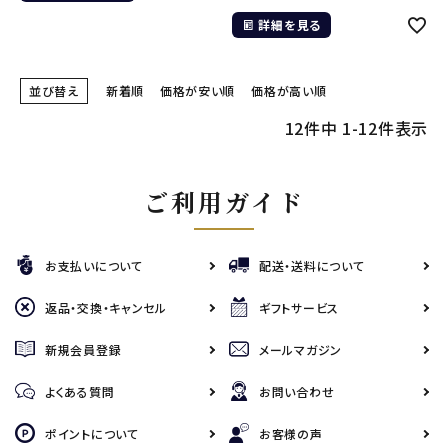
詳細を見る
並び替え
新着順
価格が安い順
価格が高い順
12
件中
1
-
12
件表示
ご利用ガイド
お支払いについて
配送・送料について
返品・交換・キャンセル
ギフトサービス
新規会員登録
メールマガジン
よくある質問
お問い合わせ
ポイントについて
お客様の声