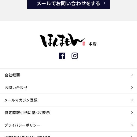
メールでお問い合わせをする
会社概要
お問い合わせ
メールマガジン登録
特定商取引法に基づく表示
プライバシーポリシー