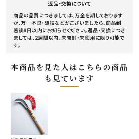
返品・交換について
商品の品質につきましては、万全を期しております
が、万一不良・破損などがございましたら、商品到
着後8日以内にお知らせください。返品・交換につき
ましては、2週間以内、未開封・未使用に限り可能で
す。
本商品を見た人はこちらの商品
も見ています