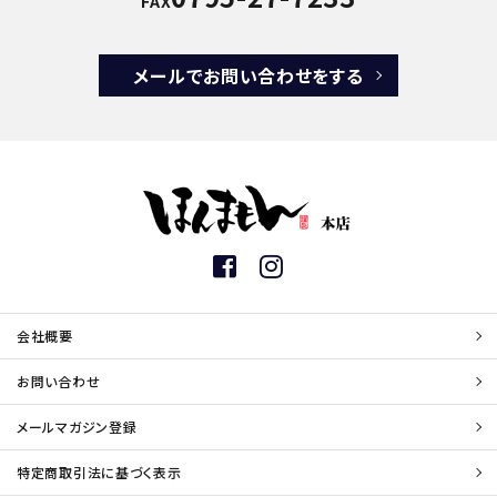
FAX
メールでお問い合わせをする
会社概要
お問い合わせ
メールマガジン登録
特定商取引法に基づく表示