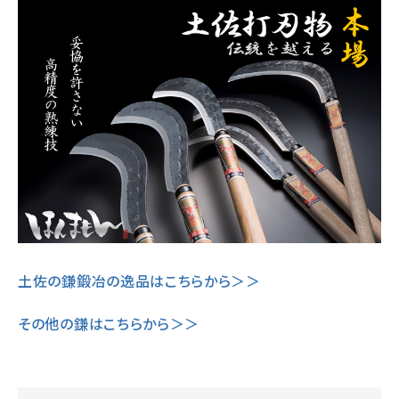
土佐の鎌鍛冶の逸品はこちらから＞＞
その他の鎌はこちらから＞＞