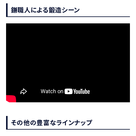
鎌職人による鍛造シーン
その他の豊富なラインナップ