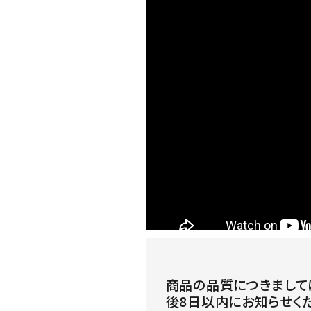
商品の品質につきまして
後8日以内にお知らせく