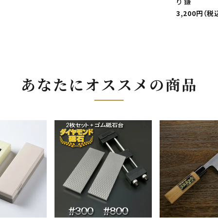
り 鎌
3,200円（税
あなたにオススメの商品