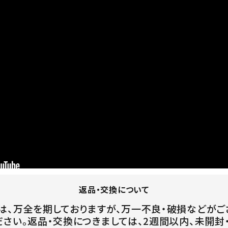
返品・交換について
は、万全を期しておりますが、万一不良・破損などがご
ださい。返品・交換につきましては、2週間以内、未開封