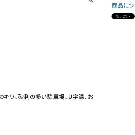
商品につ
のキワ、砂利の多い駐車場、U字溝、お