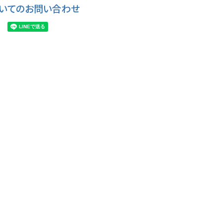
いてのお問い合わせ