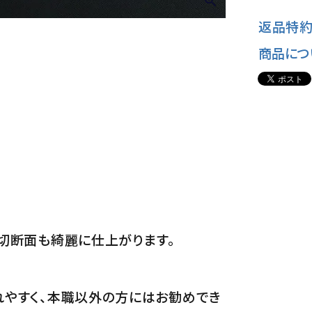
返品特約
商品につ
切断面も綺麗に仕上がります。
やすく、本職以外の方にはお勧めでき