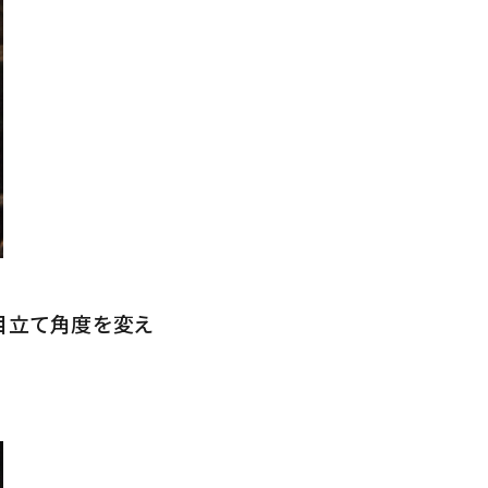
目立て角度を変え