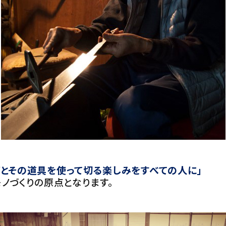
びとその道具を使って切る楽しみをすべての人に」
ノづくりの原点となります。