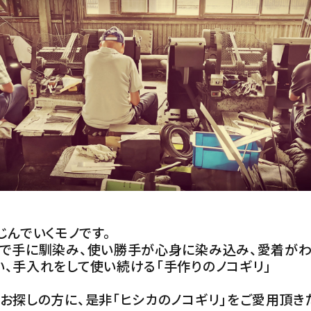
じんでいくモノです。
とで手に馴染み、使い勝手が心身に染み込み、愛着がわ
、手入れをして使い続ける「手作りのノコギリ」
お探しの方に、是非「ヒシカのノコギリ」をご愛用頂き