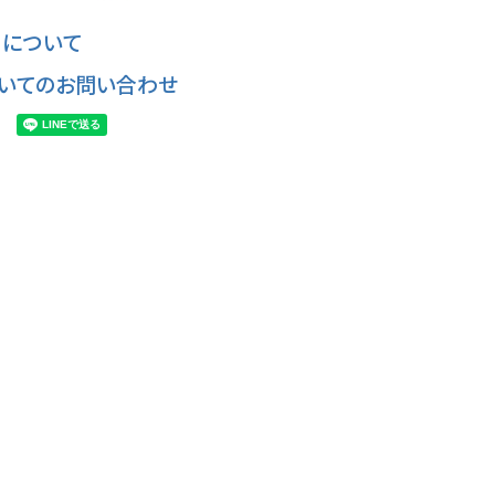
について
いてのお問い合わせ