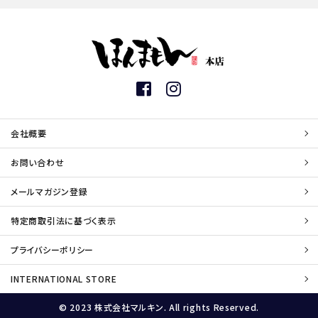
会社概要
お問い合わせ
メールマガジン登録
特定商取引法に基づく表示
プライバシーポリシー
INTERNATIONAL STORE
© 2023 株式会社マルキン. All rights Reserved.