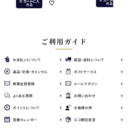
カートに入
れる
れる
ご利用ガイド
お支払いについて
配送・送料について
返品・交換・キャンセル
ギフトサービス
新規会員登録
メールマガジン
よくある質問
お問い合わせ
ポイントについて
お客様の声
営業カレンダー
エコ梱包宣言