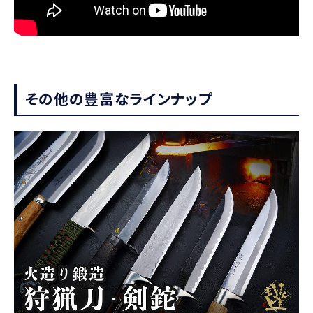
その他の豊富なラインナップ