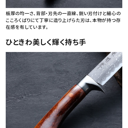
板厚の均一さ、背部・刃先の一直線、鋭い刃付けと細心の
こころくばりにて丁寧に造り上げらた刃は、本物が持つ存
在感を有しています。
ひときわ美しく輝く持ち手