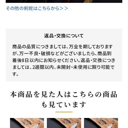
その他の剣鉈はこちらから＞＞
返品・交換について
商品の品質につきましては、万全を期しております
が、万一不良・破損などがございましたら、商品到
着後8日以内にお知らせください。返品・交換につき
ましては、2週間以内、未開封・未使用に限り可能で
す。
本商品を見た人はこちらの商品
も見ています