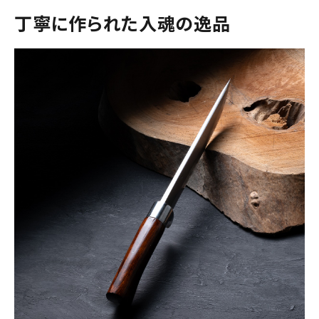
丁寧に作られた入魂の逸品