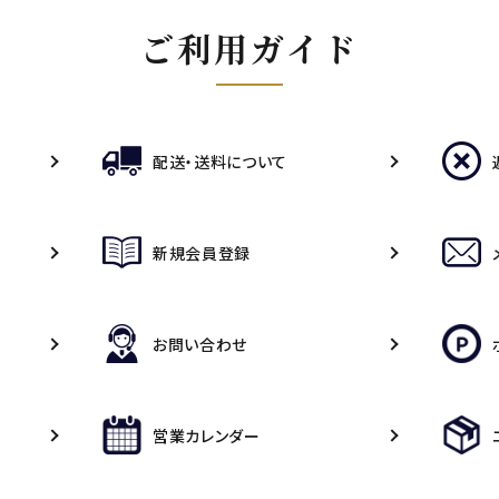
ご利用ガイド
配送・送料について
新規会員登録
お問い合わせ
営業カレンダー