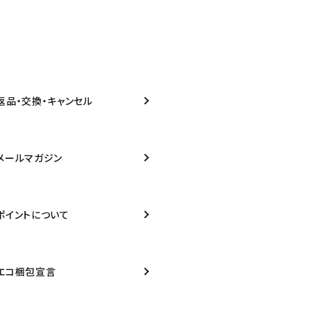
返品・交換・キャンセル
メールマガジン
ポイントについて
エコ梱包宣言