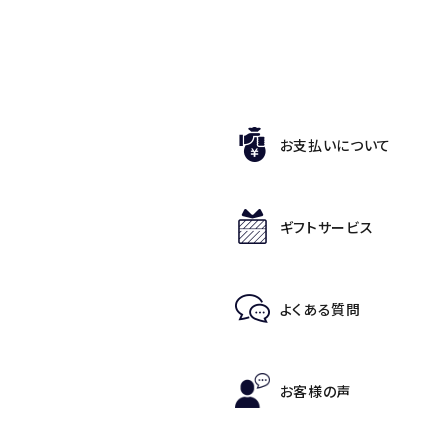
お支払いについて
ギフトサービス
よくある質問
お客様の声