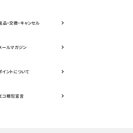
返品・交換・キャンセル
メールマガジン
ポイントについて
エコ梱包宣言