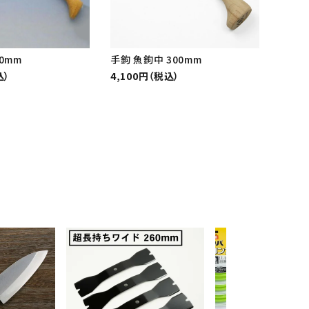
0mm
手鉤 魚鉤中 300mm
込）
4,100円（税込）