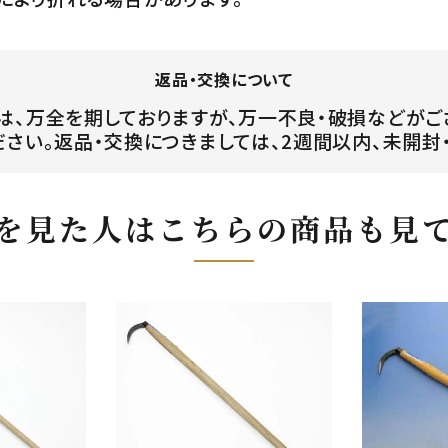
返品・交換について
は、万全を期しておりますが、万一不良・破損などがご
ださい。返品・交換につきましては、2週間以内、未開封
を見た人はこちらの商品も見