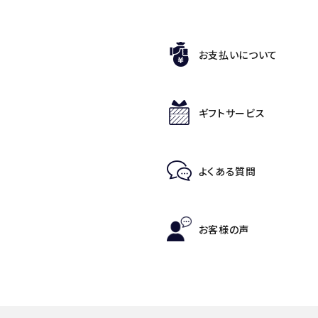
お支払いについて
ギフトサービス
よくある質問
お客様の声