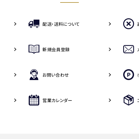
配送・送料について
新規会員登録
お問い合わせ
営業カレンダー