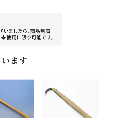
ざいましたら、商品到着
・未使用に限り可能です。
ています