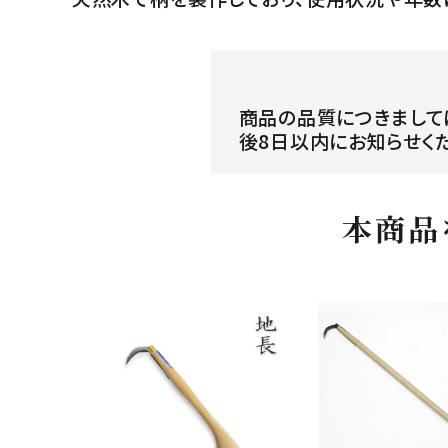
商品の品質につきまして
後8日以内にお知らせく
本商品