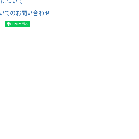
について
いてのお問い合わせ