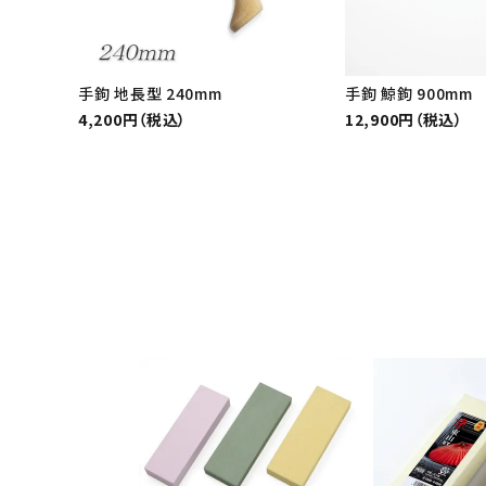
手鉤 地長型 240mm
手鉤 鯨鉤 900mm
4,200円（税込）
12,900円（税込）