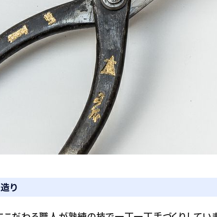
造り
にこだわる職人が熟練の技で一丁一丁手づくりしていま