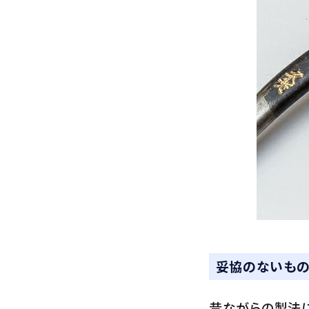
妥協のないもの
昔ながらの製法