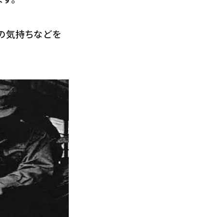
の気持ちなどを