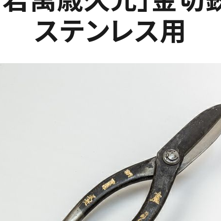
ステンレス用