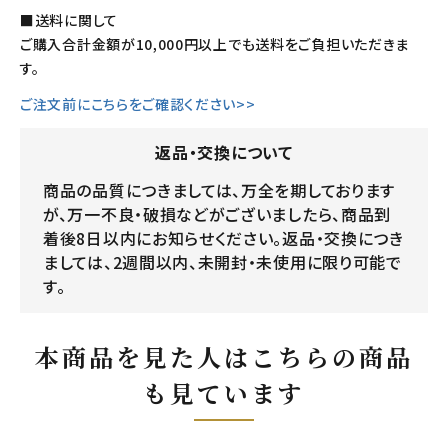
■送料に関して
ご購入合計金額が10,000円以上でも送料をご負担いただきま
す。
ご注文前にこちらをご確認ください>>
返品・交換について
商品の品質につきましては、万全を期しております
が、万一不良・破損などがございましたら、商品到
着後8日以内にお知らせください。返品・交換につき
ましては、2週間以内、未開封・未使用に限り可能で
す。
本商品を見た人はこちらの商品
も見ています