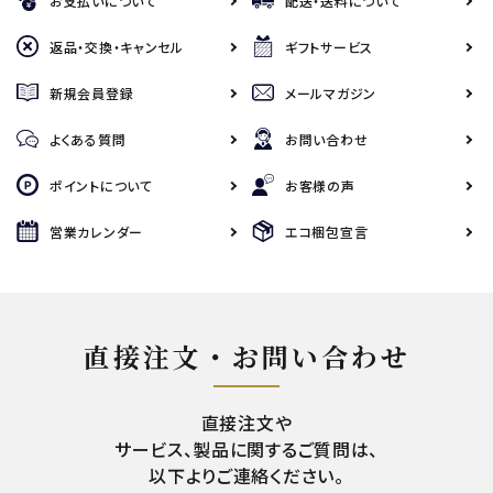
お支払いについて
配送・送料について
返品・交換・キャンセル
ギフトサービス
新規会員登録
メールマガジン
よくある質問
お問い合わせ
ポイントについて
お客様の声
営業カレンダー
エコ梱包宣言
直接注文・お問い合わせ
直接注文や
サービス、製品に関するご質問は、
以下よりご連絡ください。