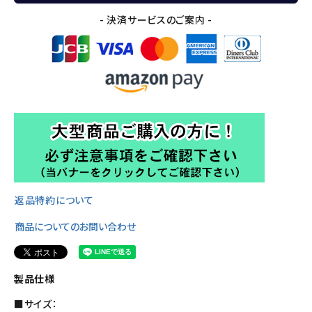
- 決済サービスのご案内 -
返品特約について
商品についてのお問い合わせ
製品仕様
■サイズ：