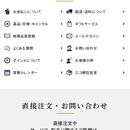
お支払いについて
配送・送料について
返品・交換・キャンセル
ギフトサービス
新規会員登録
メールマガジン
よくある質問
お問い合わせ
ポイントについて
お客様の声
営業カレンダー
エコ梱包宣言
直接注文・お問い合わせ
直接注文や
サービス、製品に関するご質問は、