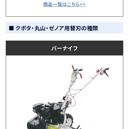
商品一覧はこちら>>
■ クボタ・丸山・ゼノア用替刃の種類
バーナイフ