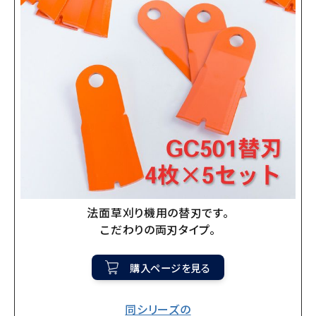
法面草刈り機用の替刃です。
こだわりの両刃タイプ。
購入ページを見る
同シリーズの