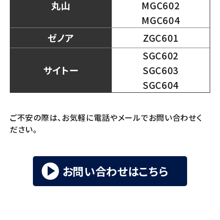
丸山
MGC602
MGC604
ゼノア
ZGC601
SGC602
サイトー
SGC603
SGC604
ご不安の際は、お気軽に電話やメールでお問い合わせく
ださい。
お問い合わせはこちら