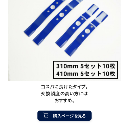
コスパに長けたタイプ。
交換頻度の高い方には
おすすめ。
購入ページを見る