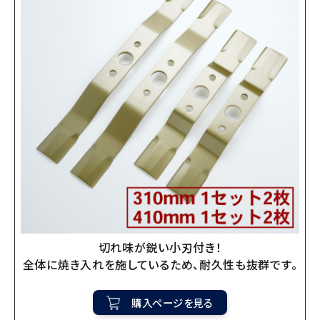
切れ味が鋭い小刃付き！
全体に焼き入れを施しているため、耐久性も抜群です。
購入ページを見る