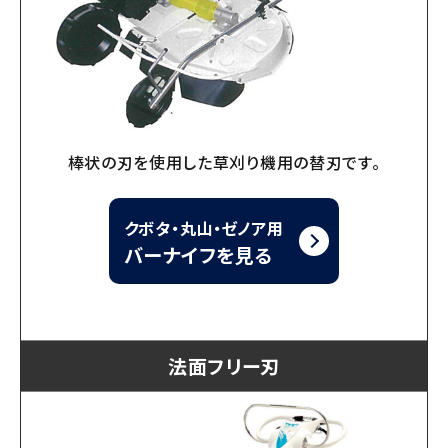
棒状の刃を使用した草刈り機用の替刃です。
クボタ・丸山・ゼノア用
バーナイフを見る
法面フリー刃