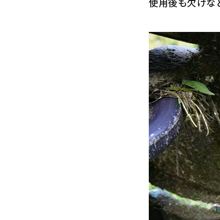
使用後も欠けなど