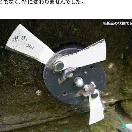
もなく、特に変わりませんでした。