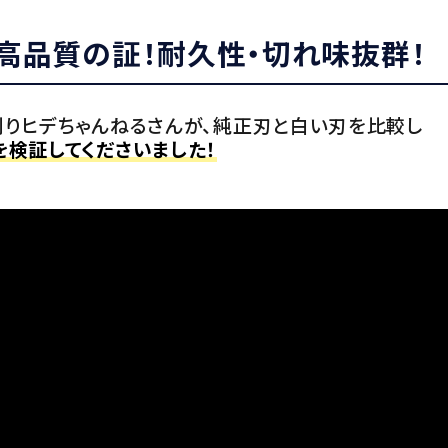
高品質の証！耐久性・切れ味抜群！
の草刈りヒデちゃんねるさんが、純正刃と白い刃を比較し
検証してくださいました！