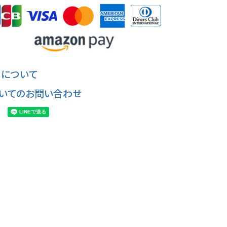
について
いてのお問い合わせ