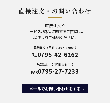
直接注文・お問い合わせ
直接注文や
サービス、製品に関するご質問は、
以下よりご連絡ください。
電話注文 （平日 9:30～17:00 ）
0795-42-6262
call
FAX注文 （ 24時間受付中 ）
0795-27-7233
FAX
メールでお問い合わせをする