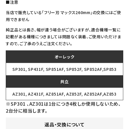
■注意
当店で販売している「フリー刃 マックス260mm」の交換にはご使
用できません
純正品とは長さ、幅が違う場合がございますが、適合機種一覧に
記載がある機種につきましては問題なく装着、ご使用いただけま
すので、ご了承のうえご注文ください。
オーレック
SP301, SP431F, SP851AF, SP852F, SP852AF,SP853
共立
AZ301, AZ431F, AZ851AF, AZ852F, AZ852AF,AZ853
※SP301 、AZ301は1台につき4枚しか使用しないため、
2台分に相当します。
返品・交換について