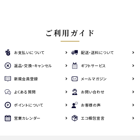
ご利用ガイド
お支払いについて
配送・送料について
返品・交換・キャンセル
ギフトサービス
新規会員登録
メールマガジン
よくある質問
お問い合わせ
ポイントについて
お客様の声
営業カレンダー
エコ梱包宣言