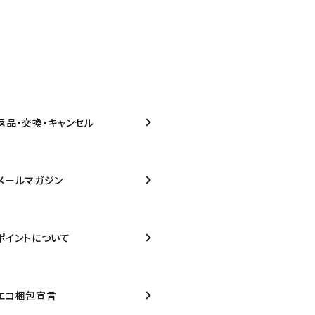
返品・交換・キャンセル
メールマガジン
ポイントについて
エコ梱包宣言