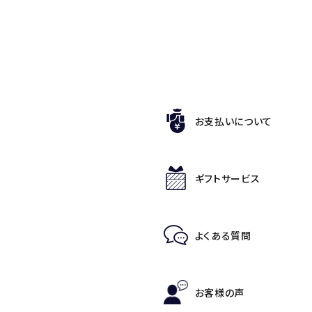
お支払いについて
ギフトサービス
よくある質問
お客様の声