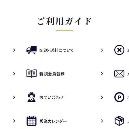
ご利用ガイド
配送・送料について
新規会員登録
お問い合わせ
営業カレンダー