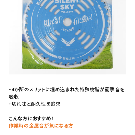
・4か所のスリットに埋め込まれた特殊樹脂が衝撃音を
吸収
・切れ味と耐久性を追求
こんな方におすすめ！
作業時の金属音が気になる方