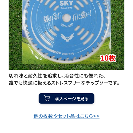
切れ味と耐久性を追求し、消音性にも優れた、
誰でも快適に扱えるストレスフリーなチップソーです。
購入ページを見る
他の枚数やセット品はこちら>>