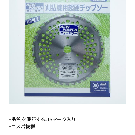
・品質を保証するJISマーク入り
・コスパ抜群