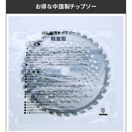
お得な中国製チップソー