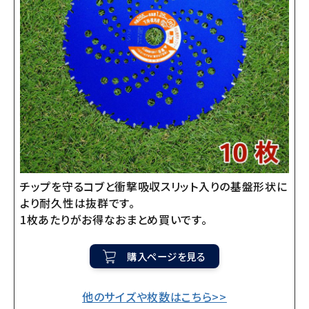
チップを守るコブと衝撃吸収スリット入りの基盤形状に
より耐久性は抜群です。
1枚あたりがお得なおまとめ買いです。
購入ページを見る
他のサイズや枚数はこちら>>