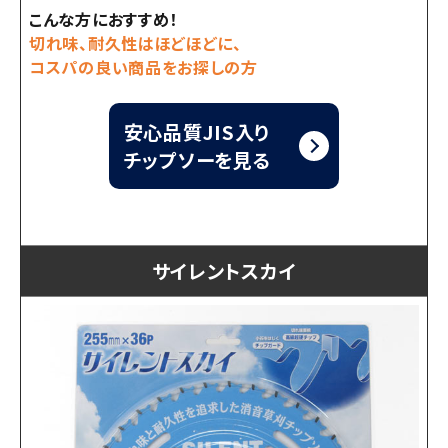
こんな方におすすめ！
切れ味、耐久性はほどほどに、
コスパの良い商品をお探しの方
安心品質JIS入り
チップソーを見る
サイレントスカイ