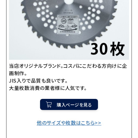
当店オリジナルブランド。コスパにこだわる方向けに企
画制作。
JIS入りで品質も良いです。
大量枚数消費の業者様に人気です。
購入ページを見る
他のサイズや枚数はこちら>>