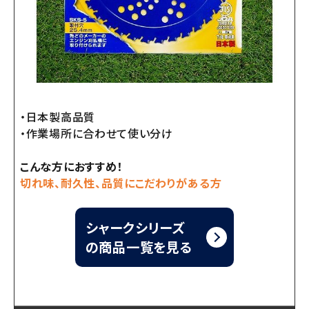
・日本製高品質
・作業場所に合わせて使い分け
こんな方におすすめ！
切れ味、耐久性、品質にこだわりがある方
シャークシリーズ
の商品一覧を見る