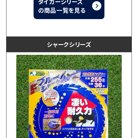
タイガーシリーズ
の商品一覧を見る
シャークシリーズ