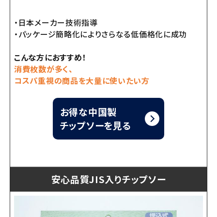
・日本メーカー技術指導
・パッケージ簡略化によりさらなる低価格化に成功
こんな方におすすめ！
消費枚数が多く、
コスパ重視の商品を大量に使いたい方
お得な中国製
チップソーを見る
安心品質JIS入りチップソー