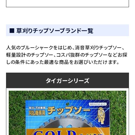
■ 草刈りチップソーブランド一覧
人気のブルーシャークをはじめ、消音草刈りチップソー、
軽量設計のチップソー、コスパ抜群のチップソーなどお探
しの条件にあった最適な商品をお選びいただけます。
タイガーシリーズ