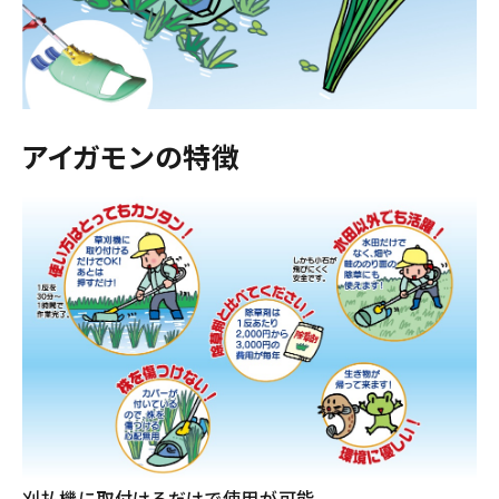
アイガモンの特徴
刈払機に取付けるだけで使用が可能