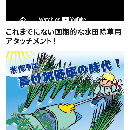
これまでにない画期的な水田除草用
アタッチメント！