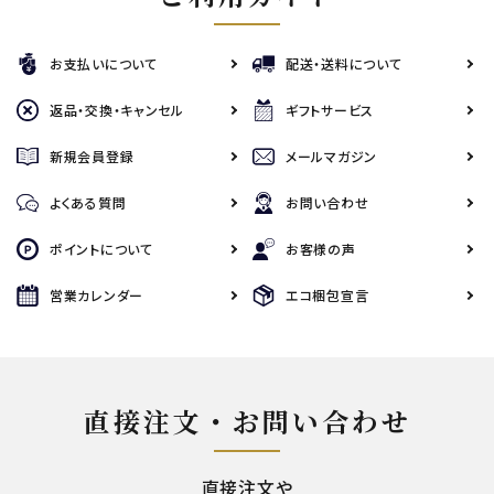
お支払いについて
配送・送料について
返品・交換・キャンセル
ギフトサービス
新規会員登録
メールマガジン
よくある質問
お問い合わせ
ポイントについて
お客様の声
営業カレンダー
エコ梱包宣言
直接注文・お問い合わせ
直接注文や