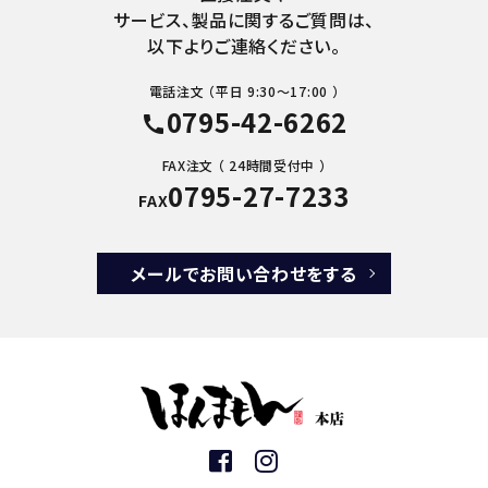
サービス、製品に関するご質問は、
以下よりご連絡ください。
電話注文 （平日 9:30～17:00 ）
0795-42-6262
call
FAX注文 （ 24時間受付中 ）
0795-27-7233
FAX
メールでお問い合わせをする