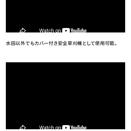
水田以外でもカバー付き安全草刈機として使用可能。