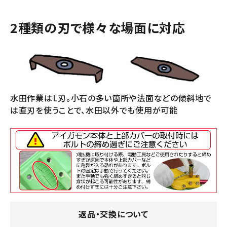
2種類の刃で様々な場面に対応
水田作業はL刃。小石の多い箇所や法面などの傾斜地で
は直刃を使うことで、水田以外でも使用が可能
返品・交換について