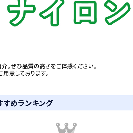
介。ぜひ品質の高さをご体感ください。
用意しております。
おすすめランキング