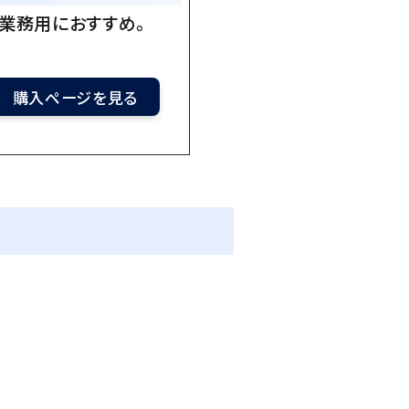
業務用におすすめ。
購入ページを見る