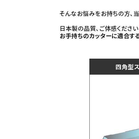
そんなお悩みをお持ちの方、当
日本製の品質、ご体感ください
お手持ちのカッターに適合する
四角型ス