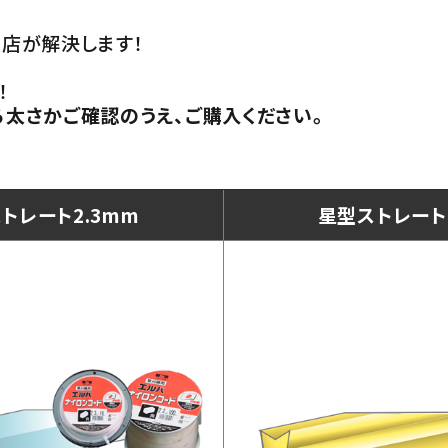
店が解決します！
！
太さかご確認のうえ、ご購入ください。
トレート2.3mm
星型ストレート