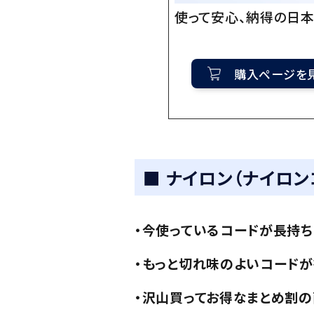
使って安心、納得の日本
購入ページを
■ ナイロン（ナイロン
・今使っているコードが長持ち
・もっと切れ味のよいコードが
・沢山買ってお得なまとめ割