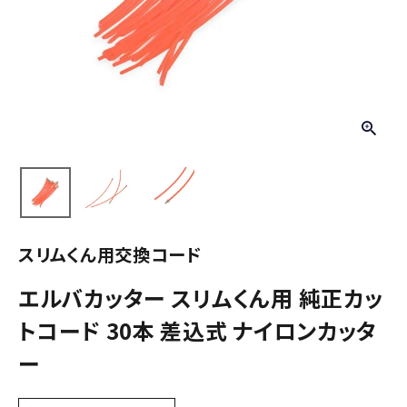
スリムくん用交換コード
エルバカッター スリムくん用 純正カッ
トコード 30本 差込式 ナイロンカッタ
ー