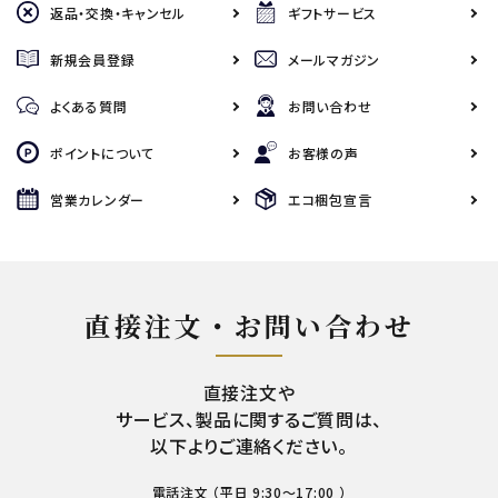
返品・交換・キャンセル
ギフトサービス
新規会員登録
メールマガジン
よくある質問
お問い合わせ
ポイントについて
お客様の声
営業カレンダー
エコ梱包宣言
直接注文・お問い合わせ
直接注文や
サービス、製品に関するご質問は、
以下よりご連絡ください。
電話注文 （平日 9:30～17:00 ）