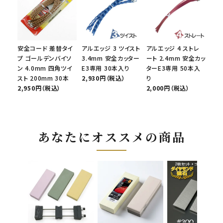
安全コード 差替タイ
アルエッジ 3 ツイスト
アルエッジ 4 ストレ
プ ゴールデンバイソ
3.4mm 安全カッター
ート 2.4mm 安全カッ
ン 4.0mm 四角ツイ
E3専用 30本入り
ターE3専用 50本入
スト 200mm 30本
2,930円（税込）
り
2,950円（税込）
2,000円（税込）
あなたにオススメの商品