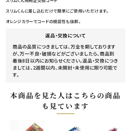
スリムくん用純正交換コード
スリムくんに差し込むだけで簡単にご使用いただけます。
オレンジカラーでコードの視認性も抜群。
返品・交換について
商品の品質につきましては、万全を期しております
が、万一不良・破損などがございましたら、商品到
着後8日以内にお知らせください。返品・交換につき
ましては、2週間以内、未開封・未使用に限り可能で
す。
本商品を見た人はこちらの商品
も見ています