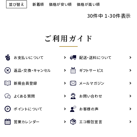
並び替え
新着順
価格が安い順
価格が高い順
30
件中
1
-
30
件表示
ご利用ガイド
お支払いについて
配送・送料について
返品・交換・キャンセル
ギフトサービス
新規会員登録
メールマガジン
よくある質問
お問い合わせ
ポイントについて
お客様の声
営業カレンダー
エコ梱包宣言