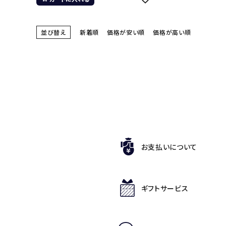
並び替え
新着順
価格が安い順
価格が高い順
お支払いについて
ギフトサービス