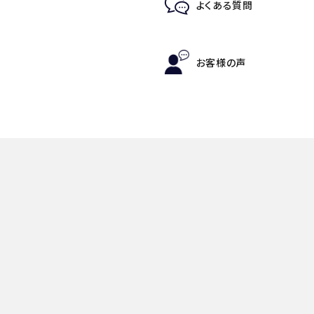
よくある質問
お客様の声