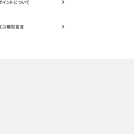
ポイントについて
エコ梱包宣言