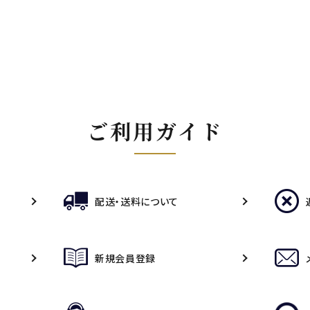
ご利用ガイド
配送・送料について
新規会員登録