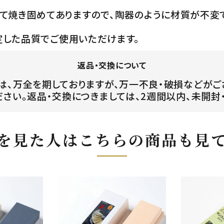
て焼き固めてありますので、陶器のように材質が不変
定した品質でご使用いただけます。
返品・交換について
は、万全を期しておりますが、万一不良・破損などがご
ださい。返品・交換につきましては、2週間以内、未開封
を見た人はこちらの商品も見