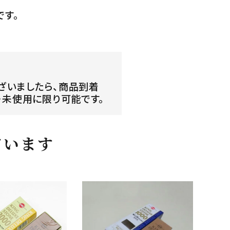
です。
ざいましたら、商品到着
・未使用に限り可能です。
ています