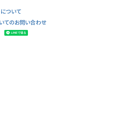
について
いてのお問い合わせ