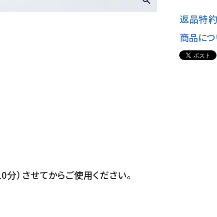
返品特約
商品につ
0分）させてからご使用ください。