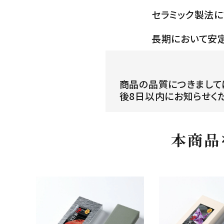
セラミック製法に
長期において安
商品の品質につきまして
後8日以内にお知らせく
本商品