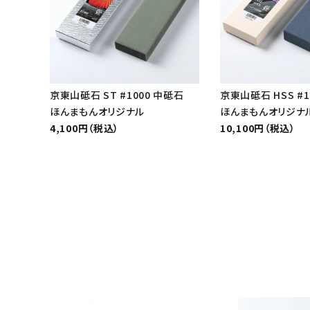
京東山砥石 ST #1000 中砥石
京東山砥石 HSS #1
ほんまもんオリジナル
ほんまもんオリジナ
4,100円（税込）
10,100円（税込）